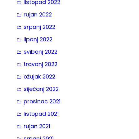
listopad 2022
rujan 2022
srpanj 2022
lipanj 2022
svibanj 2022
travanj 2022
ožujak 2022
siječanj 2022
prosinac 2021
listopad 2021
rujan 2021
srpanj 2021