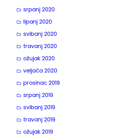
srpanj 2020
lipanj 2020
svibanj 2020
travanj 2020
ožujak 2020
veljača 2020
prosinac 2019
srpanj 2019
svibanj 2019
travanj 2019
ožujak 2019