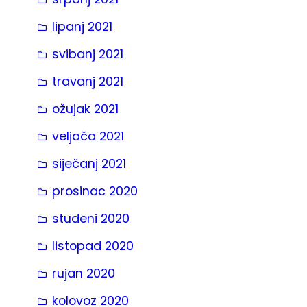
lipanj 2021
svibanj 2021
travanj 2021
ožujak 2021
veljača 2021
siječanj 2021
prosinac 2020
studeni 2020
listopad 2020
rujan 2020
kolovoz 2020