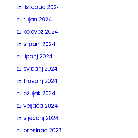
listopad 2024
rujan 2024
kolovoz 2024
srpanj 2024
lipanj 2024
svibanj 2024
travanj 2024
ožujak 2024
veljača 2024
siječanj 2024
prosinac 2023