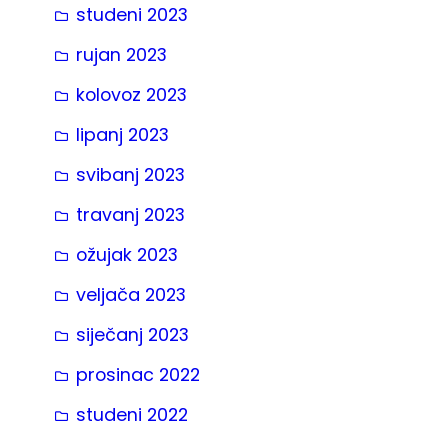
studeni 2023
rujan 2023
kolovoz 2023
lipanj 2023
svibanj 2023
travanj 2023
ožujak 2023
veljača 2023
siječanj 2023
prosinac 2022
studeni 2022