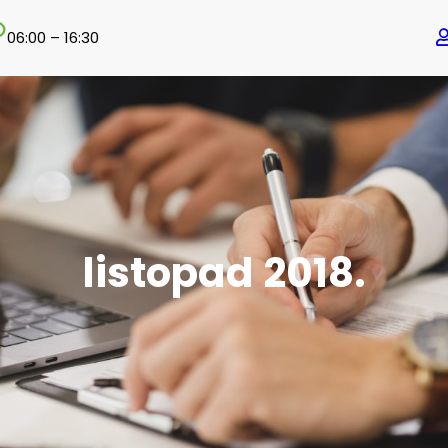
06:00 – 16:30
listopad 2018.