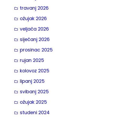
travanj 2026
ožujak 2026
veljača 2026
siječanj 2026
prosinac 2025
rujan 2025
kolovoz 2025
lipanj 2025
svibanj 2025
ožujak 2025
studeni 2024