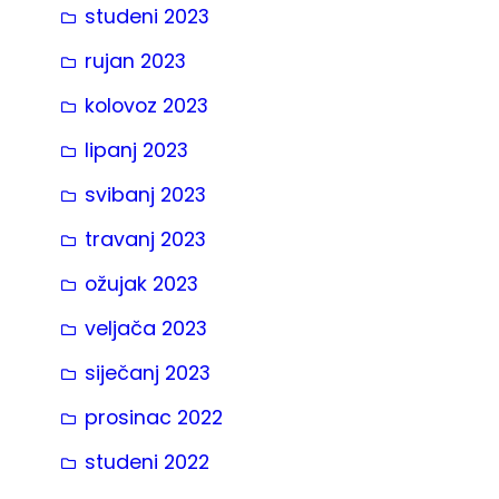
studeni 2023
rujan 2023
kolovoz 2023
lipanj 2023
svibanj 2023
travanj 2023
ožujak 2023
veljača 2023
siječanj 2023
prosinac 2022
studeni 2022