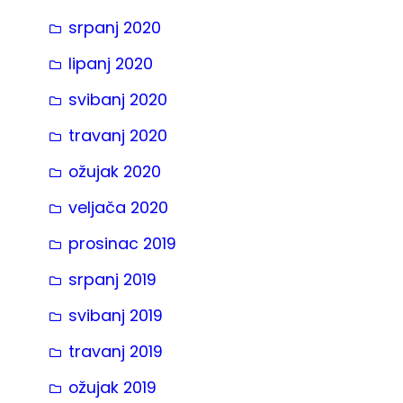
srpanj 2020
lipanj 2020
svibanj 2020
travanj 2020
ožujak 2020
veljača 2020
prosinac 2019
srpanj 2019
svibanj 2019
travanj 2019
ožujak 2019