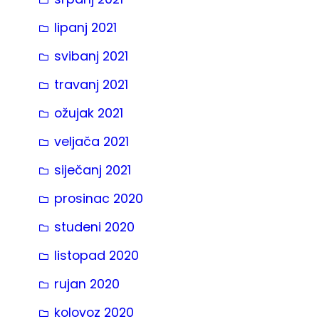
lipanj 2021
svibanj 2021
travanj 2021
ožujak 2021
veljača 2021
siječanj 2021
prosinac 2020
studeni 2020
listopad 2020
rujan 2020
kolovoz 2020