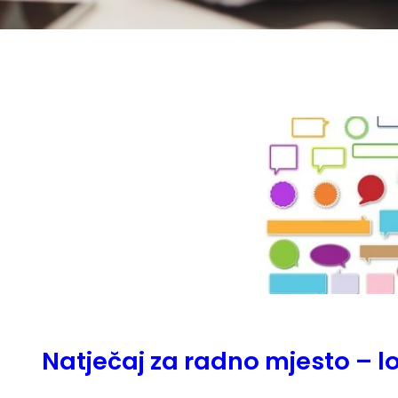
Natječaj za radno mjesto – 