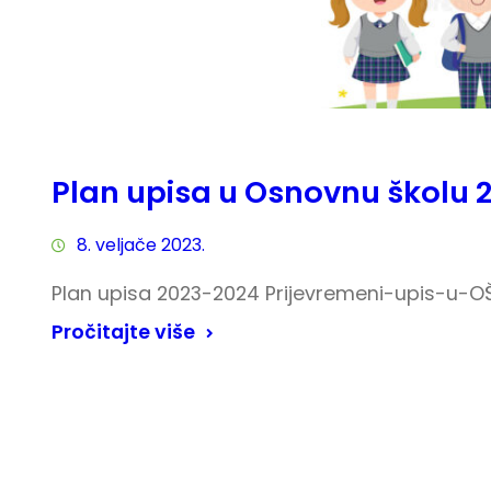
Plan upisa u Osnovnu školu 
8. veljače 2023.
Plan upisa 2023-2024 Prijevremeni-upis-u-O
Pročitajte više