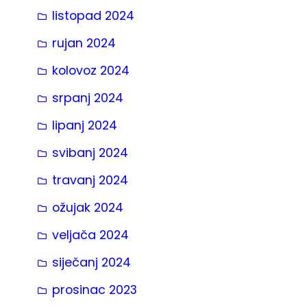
listopad 2024
rujan 2024
kolovoz 2024
srpanj 2024
lipanj 2024
svibanj 2024
travanj 2024
ožujak 2024
veljača 2024
siječanj 2024
prosinac 2023