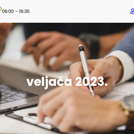
06:00 – 16:30
veljača 2023.