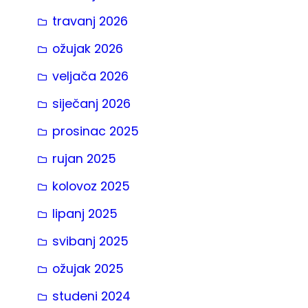
travanj 2026
ožujak 2026
veljača 2026
siječanj 2026
prosinac 2025
rujan 2025
kolovoz 2025
lipanj 2025
svibanj 2025
ožujak 2025
studeni 2024