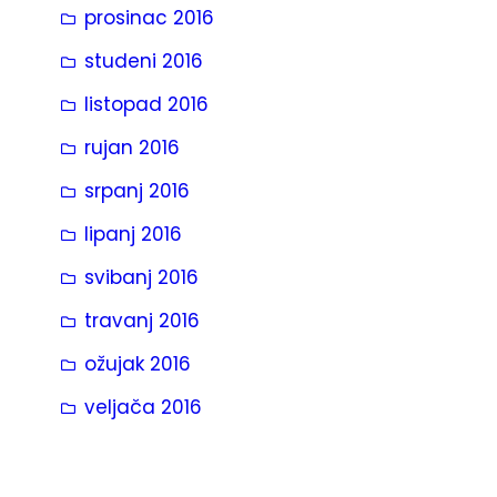
prosinac 2016
studeni 2016
listopad 2016
rujan 2016
srpanj 2016
lipanj 2016
svibanj 2016
travanj 2016
ožujak 2016
veljača 2016