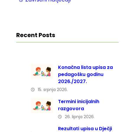
Recent Posts
Konačna lista upisa za
pedagošku godinu
2026./2027.
15. srpnja 2026.
Termini inicijalnih
razgovora
26. lipnja 2026.
Rezultati upisa u Dječji