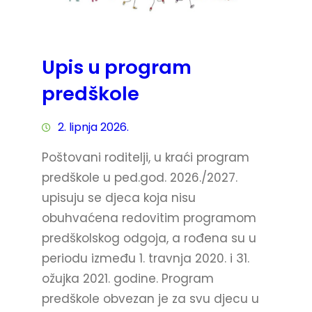
Upis u program
predškole
2. lipnja 2026.
Poštovani roditelji, u kraći program
predškole u ped.god. 2026./2027.
upisuju se djeca koja nisu
obuhvaćena redovitim programom
predškolskog odgoja, a rođena su u
periodu između 1. travnja 2020. i 31.
ožujka 2021. godine. Program
predškole obvezan je za svu djecu u