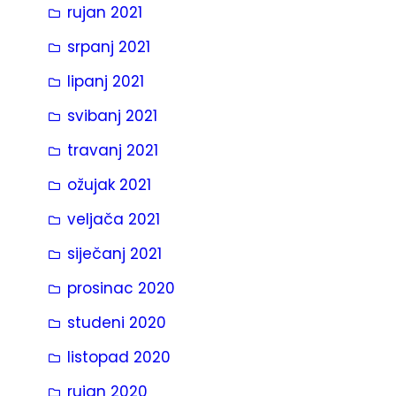
rujan 2021
srpanj 2021
lipanj 2021
svibanj 2021
travanj 2021
ožujak 2021
veljača 2021
siječanj 2021
prosinac 2020
studeni 2020
listopad 2020
rujan 2020