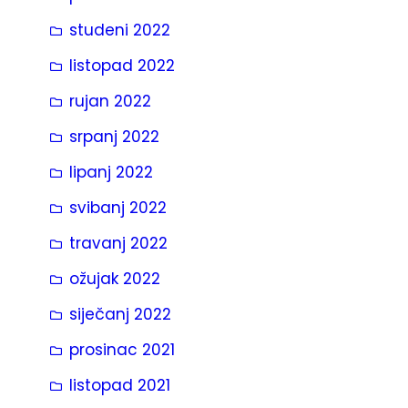
studeni 2022
listopad 2022
rujan 2022
srpanj 2022
lipanj 2022
svibanj 2022
travanj 2022
ožujak 2022
siječanj 2022
prosinac 2021
listopad 2021