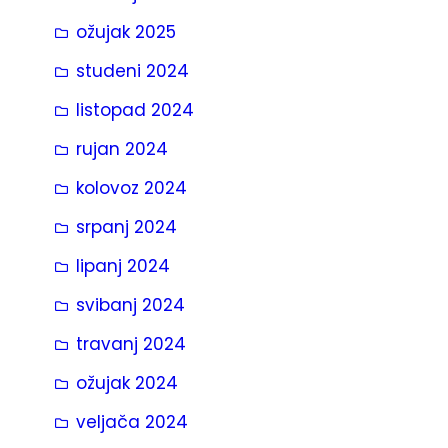
ožujak 2025
studeni 2024
listopad 2024
rujan 2024
kolovoz 2024
srpanj 2024
lipanj 2024
svibanj 2024
travanj 2024
ožujak 2024
veljača 2024