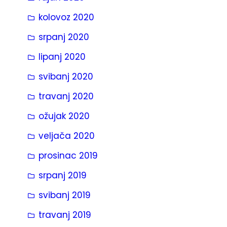
kolovoz 2020
srpanj 2020
lipanj 2020
svibanj 2020
travanj 2020
ožujak 2020
veljača 2020
prosinac 2019
srpanj 2019
svibanj 2019
travanj 2019