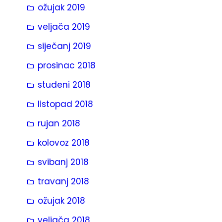
ožujak 2019
veljača 2019
siječanj 2019
prosinac 2018
studeni 2018
listopad 2018
rujan 2018
kolovoz 2018
svibanj 2018
travanj 2018
ožujak 2018
veljača 2018