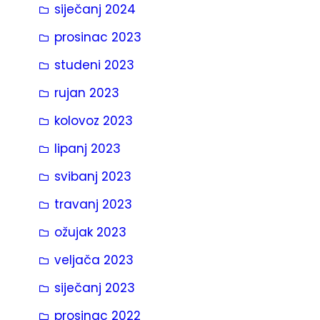
siječanj 2024
prosinac 2023
studeni 2023
rujan 2023
kolovoz 2023
lipanj 2023
svibanj 2023
travanj 2023
ožujak 2023
veljača 2023
siječanj 2023
prosinac 2022