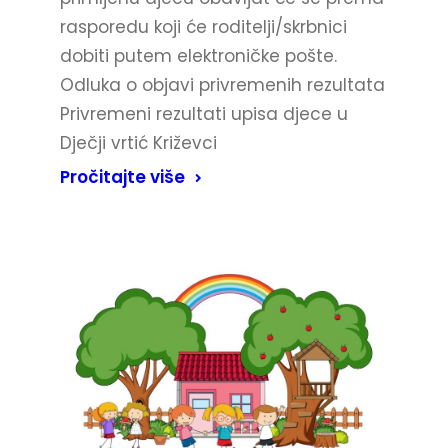
rasporedu koji će roditelji/skrbnici
dobiti putem elektroničke pošte.
Odluka o objavi privremenih rezultata
Privremeni rezultati upisa djece u
Dječji vrtić Križevci
Pročitajte više