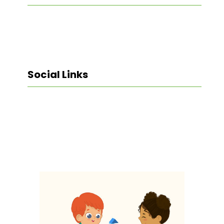
Social Links
Facebook
Twitter
LinkedIn
Instagram