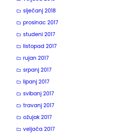
siječanj 2018
prosinac 2017
studeni 2017
listopad 2017
rujan 2017
srpanj 2017
lipanj 2017
svibanj 2017
travanj 2017
ožujak 2017
veljača 2017