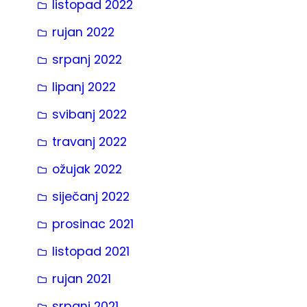
listopad 2022
rujan 2022
srpanj 2022
lipanj 2022
svibanj 2022
travanj 2022
ožujak 2022
siječanj 2022
prosinac 2021
listopad 2021
rujan 2021
srpanj 2021