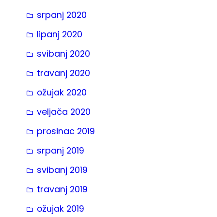
srpanj 2020
lipanj 2020
svibanj 2020
travanj 2020
ožujak 2020
veljača 2020
prosinac 2019
srpanj 2019
svibanj 2019
travanj 2019
ožujak 2019