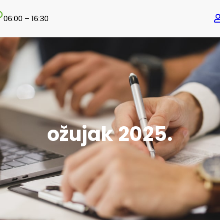
06:00 – 16:30
ožujak 2025.