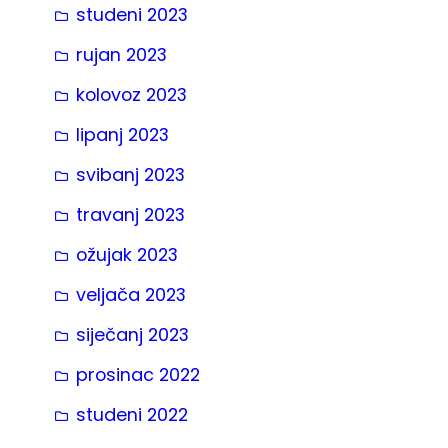
studeni 2023
rujan 2023
kolovoz 2023
lipanj 2023
svibanj 2023
travanj 2023
ožujak 2023
veljača 2023
siječanj 2023
prosinac 2022
studeni 2022