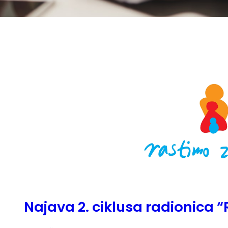
Najava 2. ciklusa radionica 