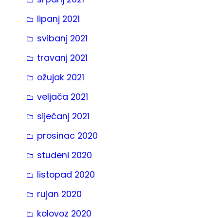
lipanj 2021
svibanj 2021
travanj 2021
ožujak 2021
veljača 2021
siječanj 2021
prosinac 2020
studeni 2020
listopad 2020
rujan 2020
kolovoz 2020