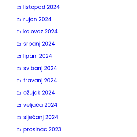
listopad 2024
rujan 2024
kolovoz 2024
srpanj 2024
lipanj 2024
svibanj 2024
travanj 2024
ožujak 2024
veljača 2024
siječanj 2024
prosinac 2023