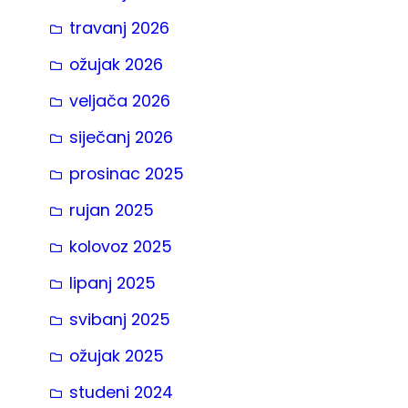
travanj 2026
ožujak 2026
veljača 2026
siječanj 2026
prosinac 2025
rujan 2025
kolovoz 2025
lipanj 2025
svibanj 2025
ožujak 2025
studeni 2024