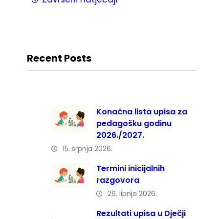
Recent Posts
Konačna lista upisa za
pedagošku godinu
2026./2027.
15. srpnja 2026.
Termini inicijalnih
razgovora
26. lipnja 2026.
Rezultati upisa u Dječji