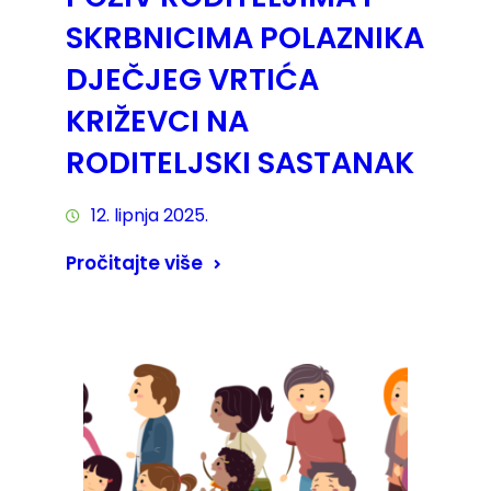
SKRBNICIMA POLAZNIKA
DJEČJEG VRTIĆA
KRIŽEVCI NA
RODITELJSKI SASTANAK
12. lipnja 2025.
Pročitajte više