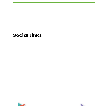
Social Links
Facebook
Twitter
LinkedIn
Instagram