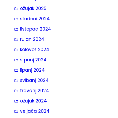
ožujak 2025
studeni 2024
listopad 2024
rujan 2024
kolovoz 2024
srpanj 2024
lipanj 2024
svibanj 2024
travanj 2024
ožujak 2024
veljača 2024