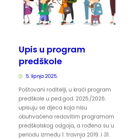
Upis u program
predškole
5. lipnja 2025.
Poštovani roditelji, u kraći program
predškole u ped.god. 2025./2026.
upisuju se djeca koja nisu
obuhvaćena redovitim programom
predškolskog odgoja, a rođena su u
periodu između 1. travnja 2019. i 31.