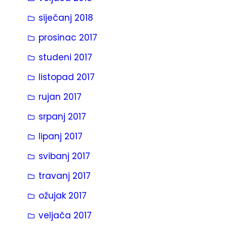
siječanj 2018
prosinac 2017
studeni 2017
listopad 2017
rujan 2017
srpanj 2017
lipanj 2017
svibanj 2017
travanj 2017
ožujak 2017
veljača 2017