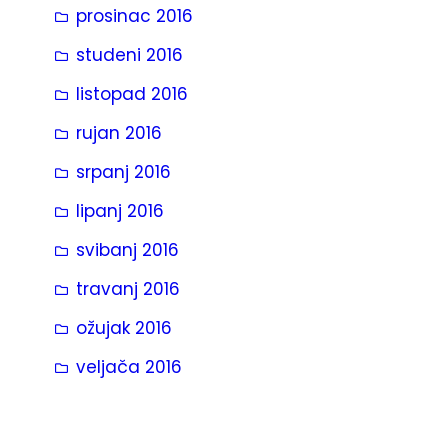
prosinac 2016
studeni 2016
listopad 2016
rujan 2016
srpanj 2016
lipanj 2016
svibanj 2016
travanj 2016
ožujak 2016
veljača 2016