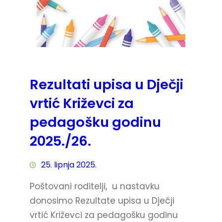
Rezultati upisa u Dječji
vrtić Križevci za
pedagošku godinu
2025./26.
25. lipnja 2025.
Poštovani roditelji, u nastavku
donosimo Rezultate upisa u Dječji
vrtić Križevci za pedagošku godinu