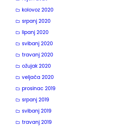
kolovoz 2020
srpanj 2020
lipanj 2020
svibanj 2020
travanj 2020
ožujak 2020
veljača 2020
prosinac 2019
srpanj 2019
svibanj 2019
travanj 2019