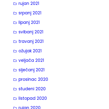
rujan 2021
srpanj 2021
lipanj 2021
svibanj 2021
travanj 2021
ožujak 2021
veljača 2021
siječanj 2021
prosinac 2020
studeni 2020
listopad 2020
rujan 2020