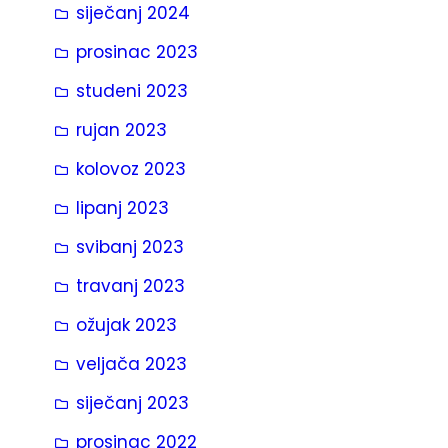
siječanj 2024
prosinac 2023
studeni 2023
rujan 2023
kolovoz 2023
lipanj 2023
svibanj 2023
travanj 2023
ožujak 2023
veljača 2023
siječanj 2023
prosinac 2022