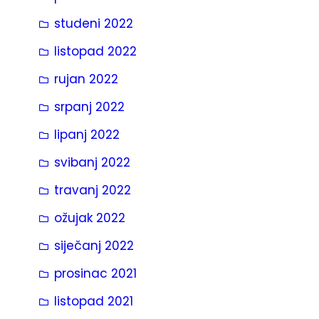
studeni 2022
listopad 2022
rujan 2022
srpanj 2022
lipanj 2022
svibanj 2022
travanj 2022
ožujak 2022
siječanj 2022
prosinac 2021
listopad 2021