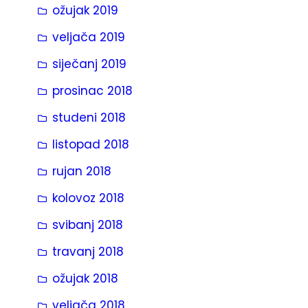
ožujak 2019
veljača 2019
siječanj 2019
prosinac 2018
studeni 2018
listopad 2018
rujan 2018
kolovoz 2018
svibanj 2018
travanj 2018
ožujak 2018
veljača 2018