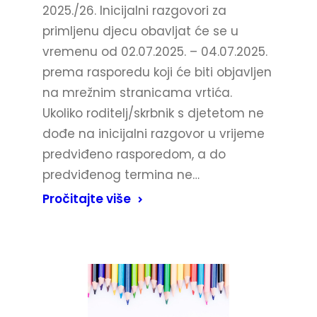
2025./26. Inicijalni razgovori za
primljenu djecu obavljat će se u
vremenu od 02.07.2025. – 04.07.2025.
prema rasporedu koji će biti objavljen
na mrežnim stranicama vrtića.
Ukoliko roditelj/skrbnik s djetetom ne
dođe na inicijalni razgovor u vrijeme
predviđeno rasporedom, a do
predviđenog termina ne…
Pročitajte više