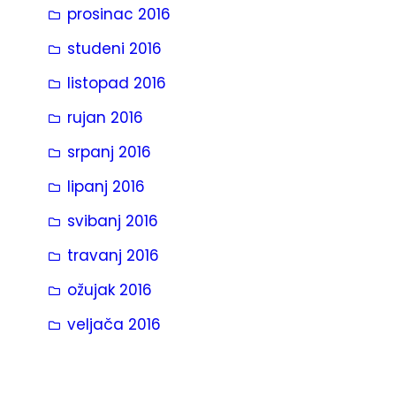
prosinac 2016
studeni 2016
listopad 2016
rujan 2016
srpanj 2016
lipanj 2016
svibanj 2016
travanj 2016
ožujak 2016
veljača 2016