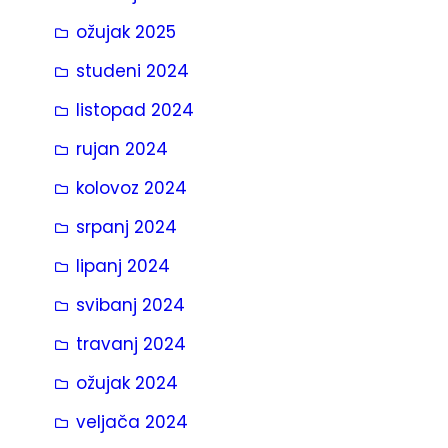
ožujak 2025
studeni 2024
listopad 2024
rujan 2024
kolovoz 2024
srpanj 2024
lipanj 2024
svibanj 2024
travanj 2024
ožujak 2024
veljača 2024