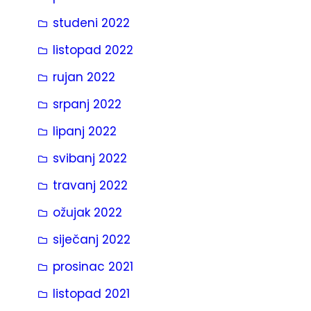
studeni 2022
listopad 2022
rujan 2022
srpanj 2022
lipanj 2022
svibanj 2022
travanj 2022
ožujak 2022
siječanj 2022
prosinac 2021
listopad 2021