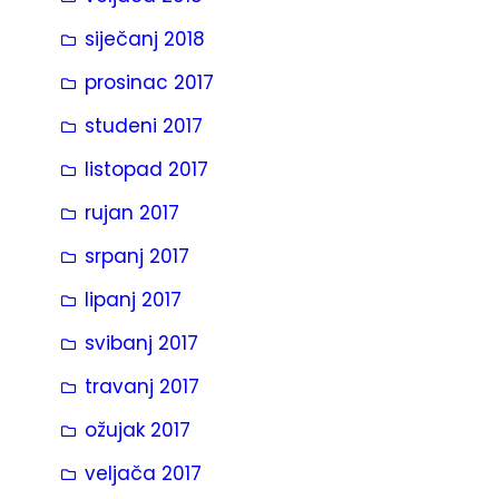
siječanj 2018
prosinac 2017
studeni 2017
listopad 2017
rujan 2017
srpanj 2017
lipanj 2017
svibanj 2017
travanj 2017
ožujak 2017
veljača 2017