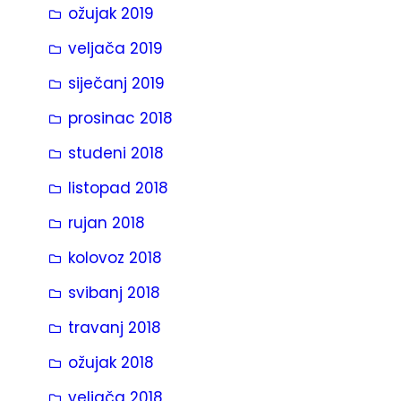
ožujak 2019
veljača 2019
siječanj 2019
prosinac 2018
studeni 2018
listopad 2018
rujan 2018
kolovoz 2018
svibanj 2018
travanj 2018
ožujak 2018
veljača 2018