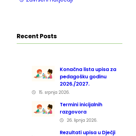
Recent Posts
Konačna lista upisa za
pedagošku godinu
2026./2027.
15. srpnja 2026.
Termini inicijalnih
razgovora
26. lipnja 2026.
Rezultati upisa u Dječji