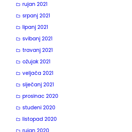
rujan 2021
srpanj 2021
lipanj 2021
svibanj 2021
travanj 2021
ožujak 2021
veljača 2021
siječanj 2021
prosinac 2020
studeni 2020
listopad 2020
rujan 2020