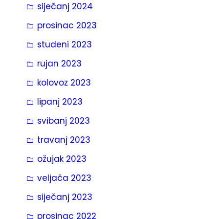
siječanj 2024
prosinac 2023
studeni 2023
rujan 2023
kolovoz 2023
lipanj 2023
svibanj 2023
travanj 2023
ožujak 2023
veljača 2023
siječanj 2023
prosinac 2022