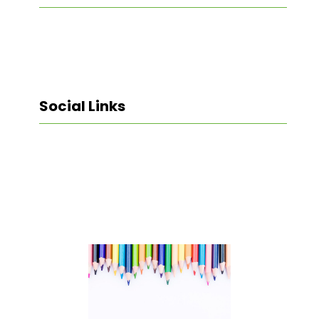
Social Links
Facebook
Twitter
LinkedIn
Instagram