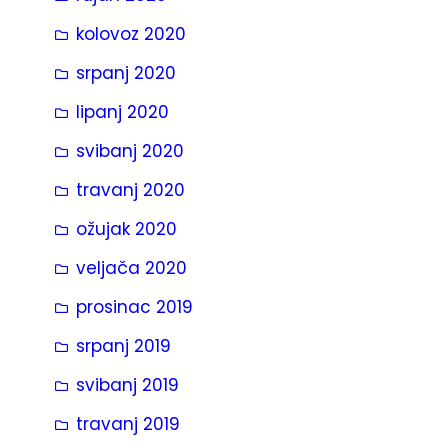
kolovoz 2020
srpanj 2020
lipanj 2020
svibanj 2020
travanj 2020
ožujak 2020
veljača 2020
prosinac 2019
srpanj 2019
svibanj 2019
travanj 2019