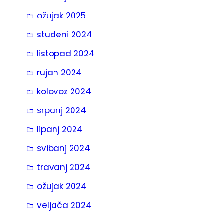
ožujak 2025
studeni 2024
listopad 2024
rujan 2024
kolovoz 2024
srpanj 2024
lipanj 2024
svibanj 2024
travanj 2024
ožujak 2024
veljača 2024