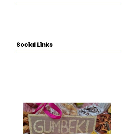
Social Links
Facebook
Twitter
LinkedIn
Instagram