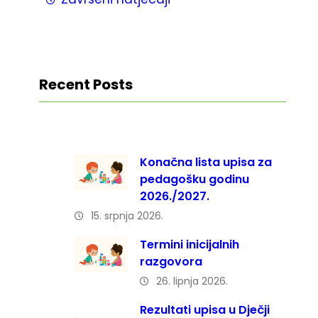
Recent Posts
Konačna lista upisa za
pedagošku godinu
2026./2027.
15. srpnja 2026.
Termini inicijalnih
razgovora
26. lipnja 2026.
Rezultati upisa u Dječji