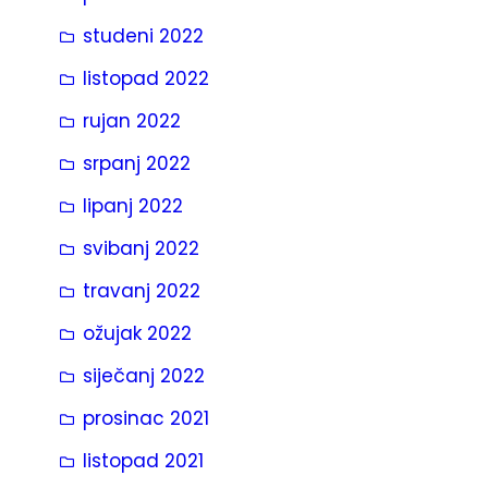
studeni 2022
listopad 2022
rujan 2022
srpanj 2022
lipanj 2022
svibanj 2022
travanj 2022
ožujak 2022
siječanj 2022
prosinac 2021
listopad 2021