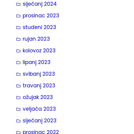
siječanj 2024
prosinac 2023
studeni 2023
rujan 2023
kolovoz 2023
lipanj 2023
svibanj 2023
travanj 2023
ožujak 2023
veljača 2023
siječanj 2023
prosinac 2022