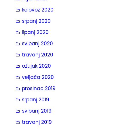
kolovoz 2020
srpanj 2020
lipanj 2020
svibanj 2020
travanj 2020
ožujak 2020
veljača 2020
prosinac 2019
srpanj 2019
svibanj 2019
travanj 2019