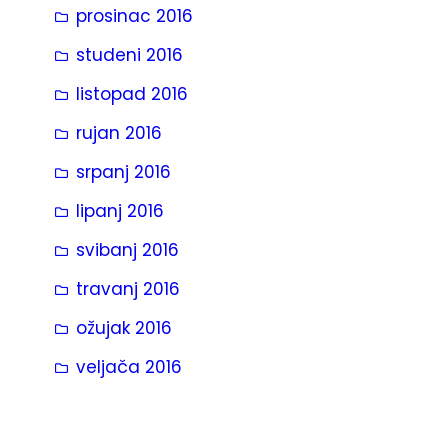
prosinac 2016
studeni 2016
listopad 2016
rujan 2016
srpanj 2016
lipanj 2016
svibanj 2016
travanj 2016
ožujak 2016
veljača 2016