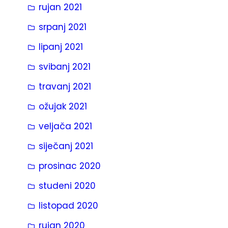
rujan 2021
srpanj 2021
lipanj 2021
svibanj 2021
travanj 2021
ožujak 2021
veljača 2021
siječanj 2021
prosinac 2020
studeni 2020
listopad 2020
rujan 2020