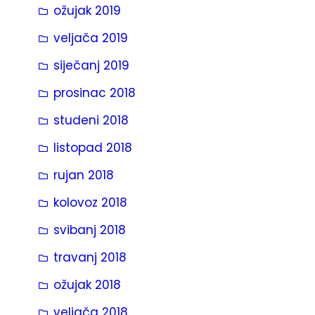
ožujak 2019
veljača 2019
siječanj 2019
prosinac 2018
studeni 2018
listopad 2018
rujan 2018
kolovoz 2018
svibanj 2018
travanj 2018
ožujak 2018
veljača 2018