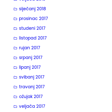
siječanj 2018
prosinac 2017
studeni 2017
listopad 2017
rujan 2017
srpanj 2017
lipanj 2017
svibanj 2017
travanj 2017
ožujak 2017
veljača 2017