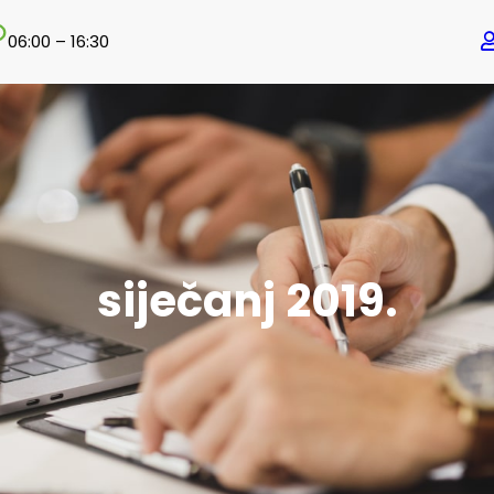
06:00 – 16:30
siječanj 2019.