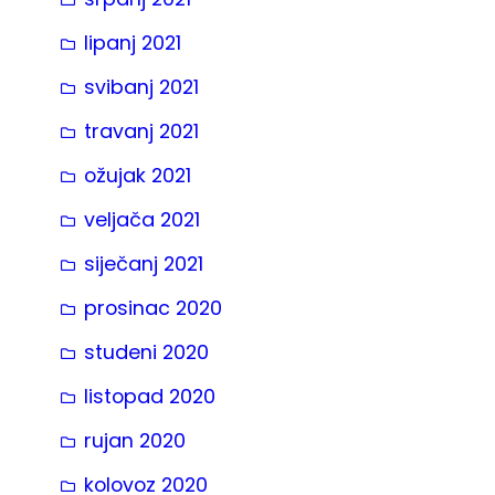
lipanj 2021
svibanj 2021
travanj 2021
ožujak 2021
veljača 2021
siječanj 2021
prosinac 2020
studeni 2020
listopad 2020
rujan 2020
kolovoz 2020