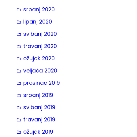
srpanj 2020
lipanj 2020
svibanj 2020
travanj 2020
ožujak 2020
veljača 2020
prosinac 2019
srpanj 2019
svibanj 2019
travanj 2019
ožujak 2019