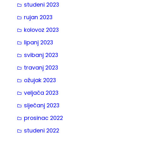
studeni 2023
rujan 2023
kolovoz 2023
lipanj 2023
svibanj 2023
travanj 2023
ožujak 2023
veljača 2023
siječanj 2023
prosinac 2022
studeni 2022