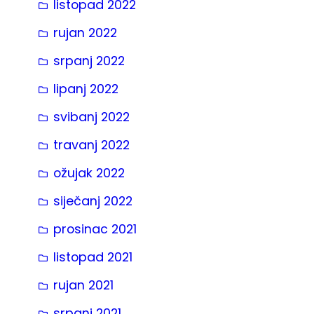
listopad 2022
rujan 2022
srpanj 2022
lipanj 2022
svibanj 2022
travanj 2022
ožujak 2022
siječanj 2022
prosinac 2021
listopad 2021
rujan 2021
srpanj 2021