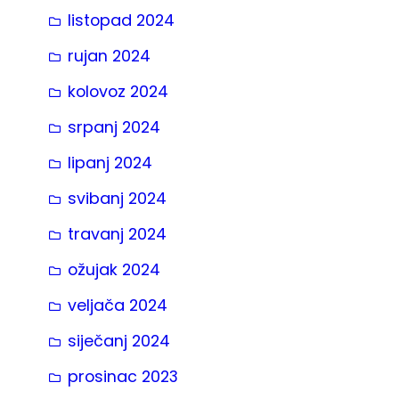
listopad 2024
rujan 2024
kolovoz 2024
srpanj 2024
lipanj 2024
svibanj 2024
travanj 2024
ožujak 2024
veljača 2024
siječanj 2024
prosinac 2023