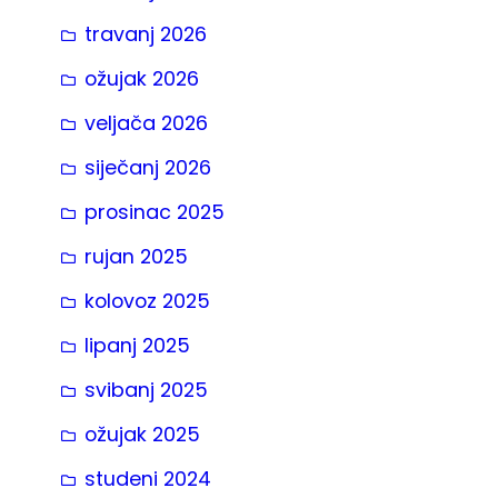
travanj 2026
ožujak 2026
veljača 2026
siječanj 2026
prosinac 2025
rujan 2025
kolovoz 2025
lipanj 2025
svibanj 2025
ožujak 2025
studeni 2024