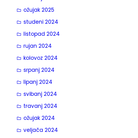
ožujak 2025
studeni 2024
listopad 2024
rujan 2024
kolovoz 2024
srpanj 2024
lipanj 2024
svibanj 2024
travanj 2024
ožujak 2024
veljača 2024