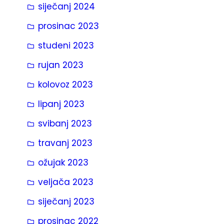
siječanj 2024
prosinac 2023
studeni 2023
rujan 2023
kolovoz 2023
lipanj 2023
svibanj 2023
travanj 2023
ožujak 2023
veljača 2023
siječanj 2023
prosinac 2022