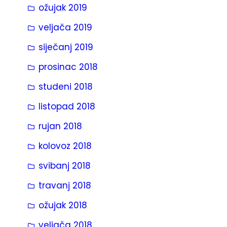
ožujak 2019
veljača 2019
siječanj 2019
prosinac 2018
studeni 2018
listopad 2018
rujan 2018
kolovoz 2018
svibanj 2018
travanj 2018
ožujak 2018
veljača 2018