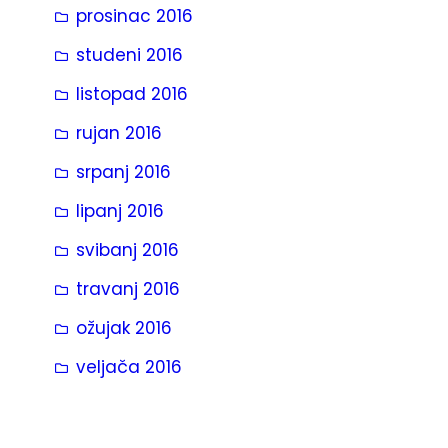
prosinac 2016
studeni 2016
listopad 2016
rujan 2016
srpanj 2016
lipanj 2016
svibanj 2016
travanj 2016
ožujak 2016
veljača 2016