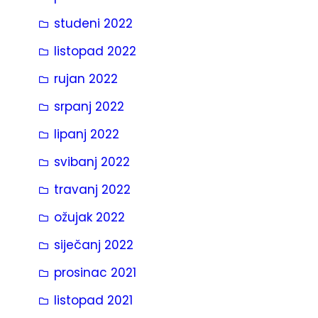
studeni 2022
listopad 2022
rujan 2022
srpanj 2022
lipanj 2022
svibanj 2022
travanj 2022
ožujak 2022
siječanj 2022
prosinac 2021
listopad 2021