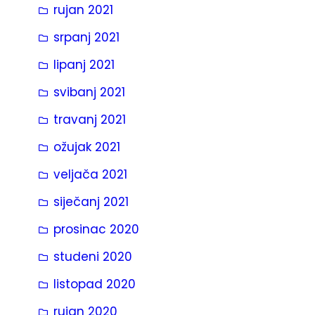
rujan 2021
srpanj 2021
lipanj 2021
svibanj 2021
travanj 2021
ožujak 2021
veljača 2021
siječanj 2021
prosinac 2020
studeni 2020
listopad 2020
rujan 2020