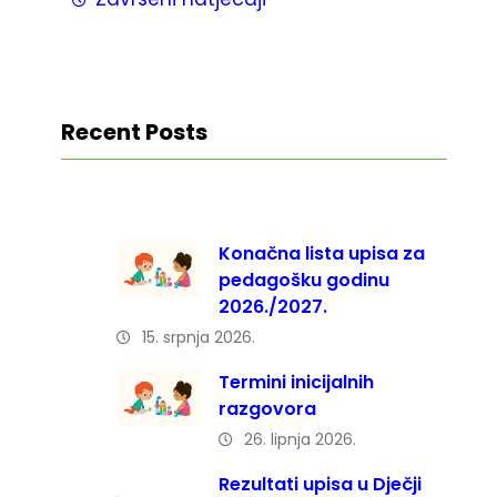
Recent Posts
Konačna lista upisa za
pedagošku godinu
2026./2027.
15. srpnja 2026.
Termini inicijalnih
razgovora
26. lipnja 2026.
Rezultati upisa u Dječji