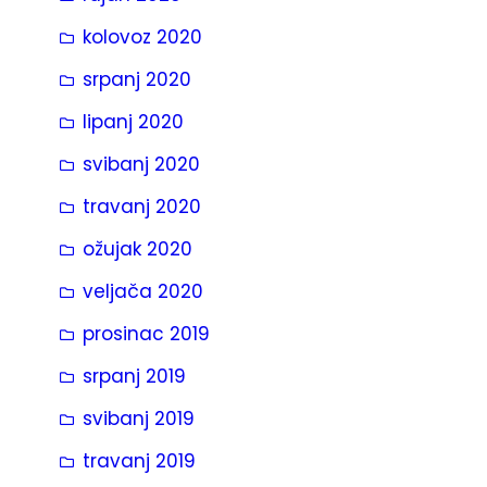
kolovoz 2020
srpanj 2020
lipanj 2020
svibanj 2020
travanj 2020
ožujak 2020
veljača 2020
prosinac 2019
srpanj 2019
svibanj 2019
travanj 2019