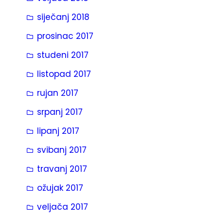
siječanj 2018
prosinac 2017
studeni 2017
listopad 2017
rujan 2017
srpanj 2017
lipanj 2017
svibanj 2017
travanj 2017
ožujak 2017
veljača 2017