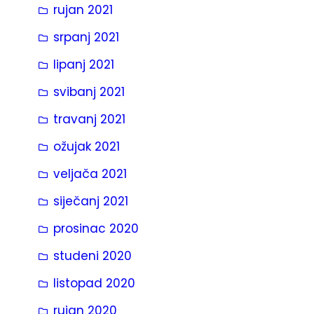
rujan 2021
srpanj 2021
lipanj 2021
svibanj 2021
travanj 2021
ožujak 2021
veljača 2021
siječanj 2021
prosinac 2020
studeni 2020
listopad 2020
rujan 2020