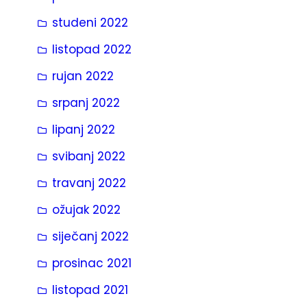
studeni 2022
listopad 2022
rujan 2022
srpanj 2022
lipanj 2022
svibanj 2022
travanj 2022
ožujak 2022
siječanj 2022
prosinac 2021
listopad 2021