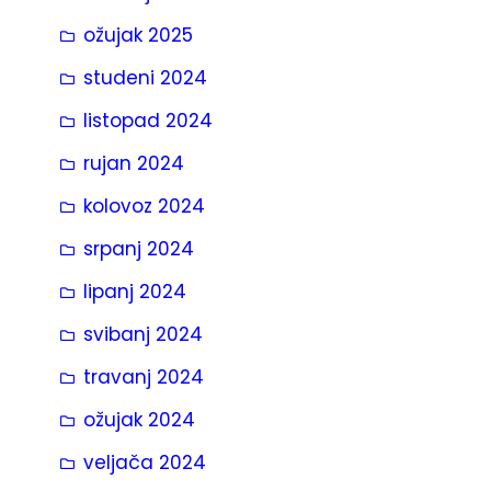
ožujak 2025
studeni 2024
listopad 2024
rujan 2024
kolovoz 2024
srpanj 2024
lipanj 2024
svibanj 2024
travanj 2024
ožujak 2024
veljača 2024