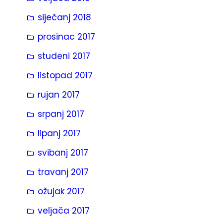
siječanj 2018
prosinac 2017
studeni 2017
listopad 2017
rujan 2017
srpanj 2017
lipanj 2017
svibanj 2017
travanj 2017
ožujak 2017
veljača 2017