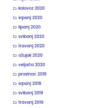
kolovoz 2020
srpanj 2020
lipanj 2020
svibanj 2020
travanj 2020
ožujak 2020
veljača 2020
prosinac 2019
srpanj 2019
svibanj 2019
travanj 2019