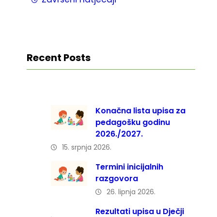
Recent Posts
Konačna lista upisa za
pedagošku godinu
2026./2027.
15. srpnja 2026.
Termini inicijalnih
razgovora
26. lipnja 2026.
Rezultati upisa u Dječji