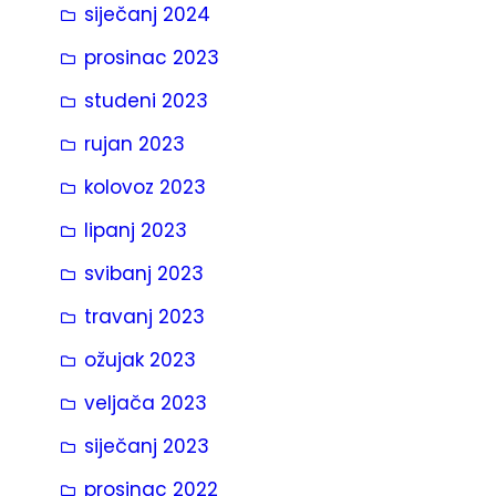
siječanj 2024
prosinac 2023
studeni 2023
rujan 2023
kolovoz 2023
lipanj 2023
svibanj 2023
travanj 2023
ožujak 2023
veljača 2023
siječanj 2023
prosinac 2022