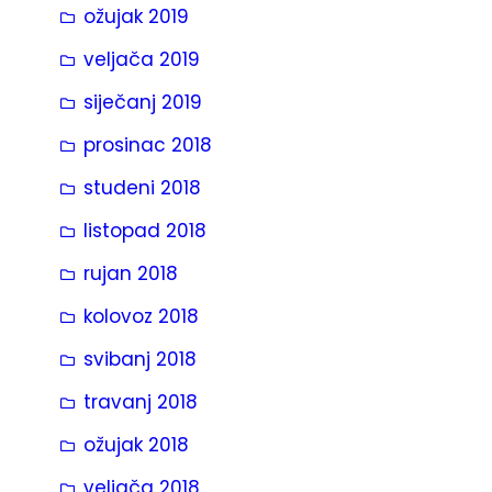
ožujak 2019
veljača 2019
siječanj 2019
prosinac 2018
studeni 2018
listopad 2018
rujan 2018
kolovoz 2018
svibanj 2018
travanj 2018
ožujak 2018
veljača 2018