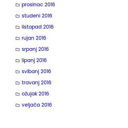
prosinac 2016
studeni 2016
listopad 2016
rujan 2016
srpanj 2016
lipanj 2016
svibanj 2016
travanj 2016
ožujak 2016
veljača 2016