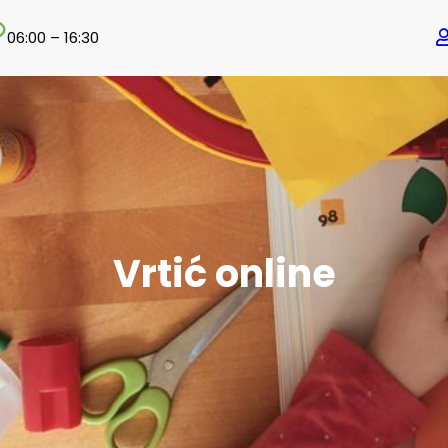
06:00 – 16:30
Vrtić online