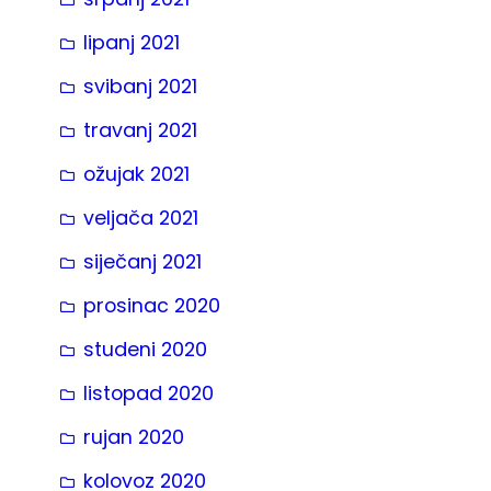
lipanj 2021
svibanj 2021
travanj 2021
ožujak 2021
veljača 2021
siječanj 2021
prosinac 2020
studeni 2020
listopad 2020
rujan 2020
kolovoz 2020