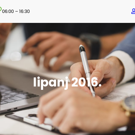
06:00 – 16:30
lipanj 2016.