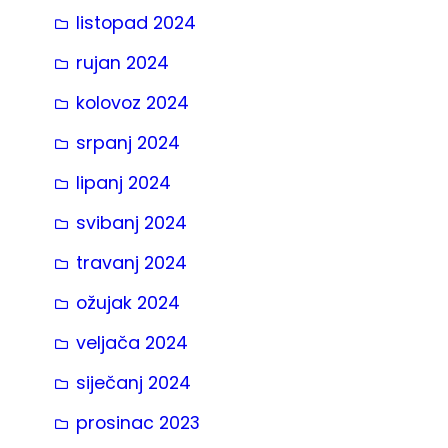
listopad 2024
rujan 2024
kolovoz 2024
srpanj 2024
lipanj 2024
svibanj 2024
travanj 2024
ožujak 2024
veljača 2024
siječanj 2024
prosinac 2023