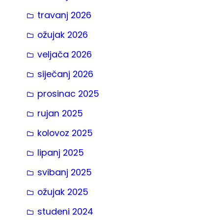
travanj 2026
ožujak 2026
veljača 2026
siječanj 2026
prosinac 2025
rujan 2025
kolovoz 2025
lipanj 2025
svibanj 2025
ožujak 2025
studeni 2024