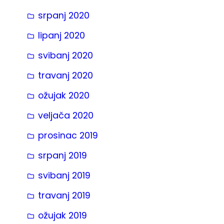
srpanj 2020
lipanj 2020
svibanj 2020
travanj 2020
ožujak 2020
veljača 2020
prosinac 2019
srpanj 2019
svibanj 2019
travanj 2019
ožujak 2019