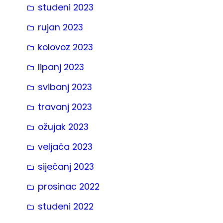
studeni 2023
rujan 2023
kolovoz 2023
lipanj 2023
svibanj 2023
travanj 2023
ožujak 2023
veljača 2023
siječanj 2023
prosinac 2022
studeni 2022