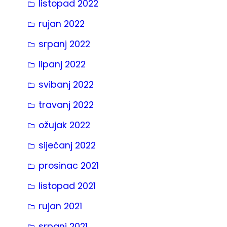
listopad 2022
rujan 2022
srpanj 2022
lipanj 2022
svibanj 2022
travanj 2022
ožujak 2022
siječanj 2022
prosinac 2021
listopad 2021
rujan 2021
srpanj 2021