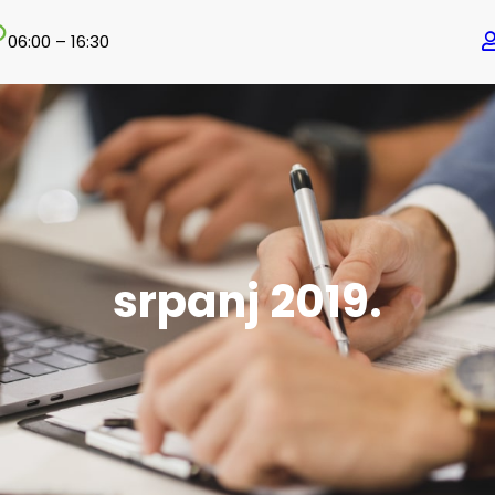
06:00 – 16:30
srpanj 2019.