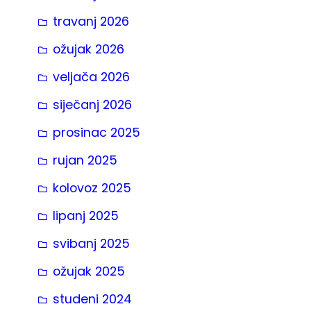
travanj 2026
ožujak 2026
veljača 2026
siječanj 2026
prosinac 2025
rujan 2025
kolovoz 2025
lipanj 2025
svibanj 2025
ožujak 2025
studeni 2024