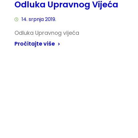
Odluka Upravnog Vijeća
14. srpnja 2019.
Odluka Upravnog vijeća
Pročitajte više