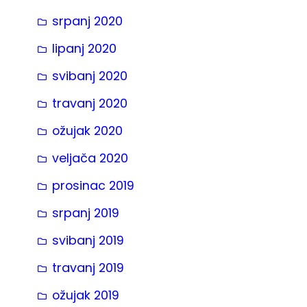
srpanj 2020
lipanj 2020
svibanj 2020
travanj 2020
ožujak 2020
veljača 2020
prosinac 2019
srpanj 2019
svibanj 2019
travanj 2019
ožujak 2019