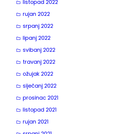
listopad 2022
rujan 2022
srpanj 2022
lipanj 2022
svibanj 2022
travanj 2022
ožujak 2022
siječanj 2022
prosinac 2021
listopad 2021
rujan 2021
srpanj 2021