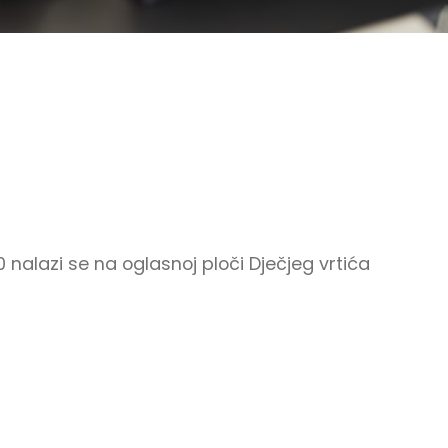
nalazi se na oglasnoj ploči Dječjeg vrtića