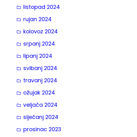
listopad 2024
rujan 2024
kolovoz 2024
srpanj 2024
lipanj 2024
svibanj 2024
travanj 2024
ožujak 2024
veljača 2024
siječanj 2024
prosinac 2023