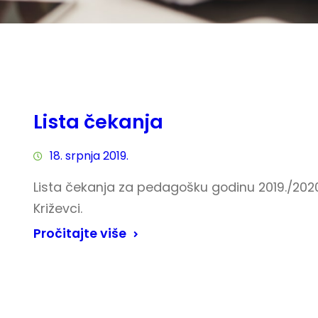
Lista čekanja
18. srpnja 2019.
Lista čekanja za pedagošku godinu 2019./2020 
Križevci.
Pročitajte više