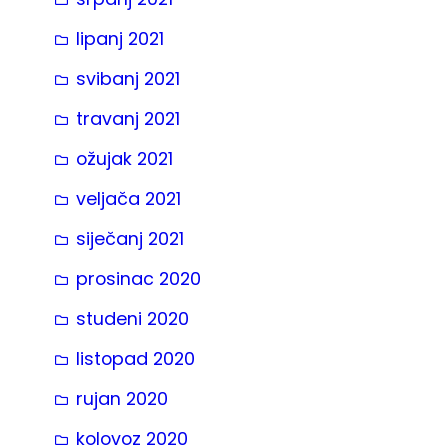
lipanj 2021
svibanj 2021
travanj 2021
ožujak 2021
veljača 2021
siječanj 2021
prosinac 2020
studeni 2020
listopad 2020
rujan 2020
kolovoz 2020