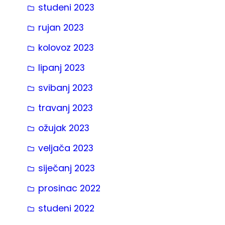
studeni 2023
rujan 2023
kolovoz 2023
lipanj 2023
svibanj 2023
travanj 2023
ožujak 2023
veljača 2023
siječanj 2023
prosinac 2022
studeni 2022