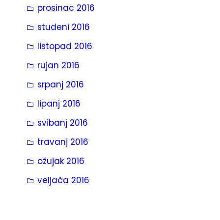
prosinac 2016
studeni 2016
listopad 2016
rujan 2016
srpanj 2016
lipanj 2016
svibanj 2016
travanj 2016
ožujak 2016
veljača 2016