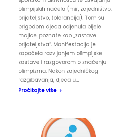
olimpijskih načela (mir, zajedništvo,
prijateljstvo, tolerancija). Tom su
prigodom djeca odjenula bijele
majice, poznate kao „zastave
prijateljstva“. Manifestacija je
započela razvijanjem olimpijske
zastave i razgovorom o značenju
olimpizma. Nakon zajedničkog
razgibavanja, djeca u…
Pročitajte više