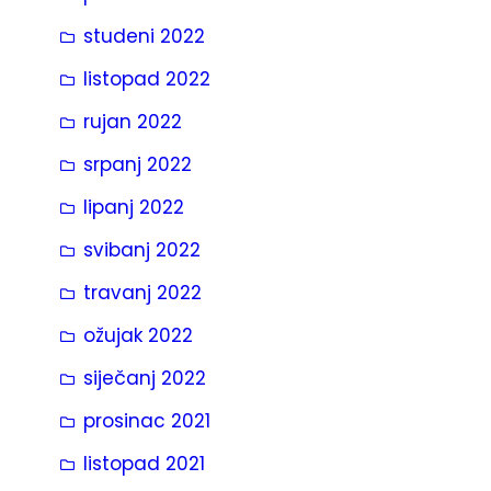
studeni 2022
listopad 2022
rujan 2022
srpanj 2022
lipanj 2022
svibanj 2022
travanj 2022
ožujak 2022
siječanj 2022
prosinac 2021
listopad 2021