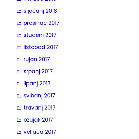
siječanj 2018
prosinac 2017
studeni 2017
listopad 2017
rujan 2017
srpanj 2017
lipanj 2017
svibanj 2017
travanj 2017
ožujak 2017
veljača 2017