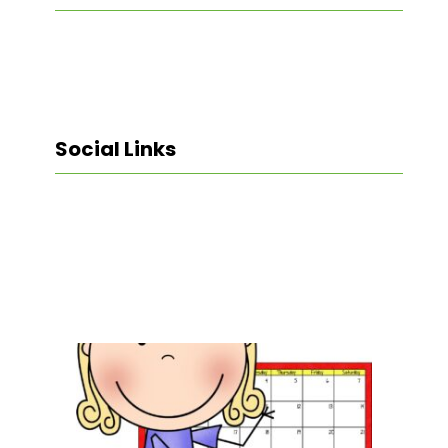
Social Links
Facebook
Twitter
LinkedIn
Instagram