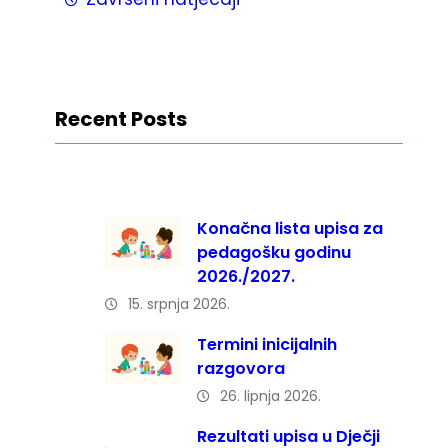
Recent Posts
Konačna lista upisa za
pedagošku godinu
2026./2027.
15. srpnja 2026.
Termini inicijalnih
razgovora
26. lipnja 2026.
Rezultati upisa u Dječji