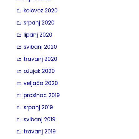
kolovoz 2020
srpanj 2020
lipanj 2020
svibanj 2020
travanj 2020
ožujak 2020
veljača 2020
prosinac 2019
srpanj 2019
svibanj 2019
travanj 2019