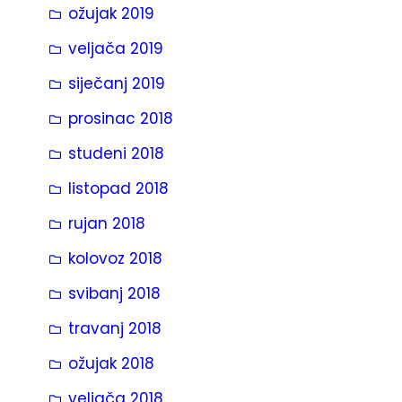
ožujak 2019
veljača 2019
siječanj 2019
prosinac 2018
studeni 2018
listopad 2018
rujan 2018
kolovoz 2018
svibanj 2018
travanj 2018
ožujak 2018
veljača 2018