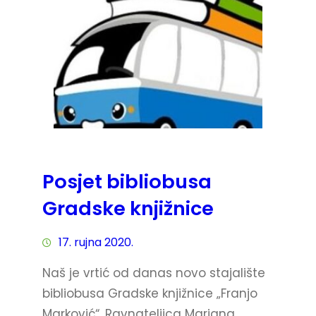
Posjet bibliobusa
Gradske knjižnice
17. rujna 2020.
Naš je vrtić od danas novo stajalište
bibliobusa Gradske knjižnice „Franjo
Marković“. Ravnateljica Marjana