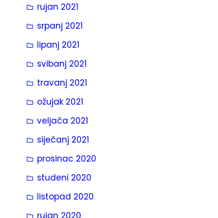
rujan 2021
srpanj 2021
lipanj 2021
svibanj 2021
travanj 2021
ožujak 2021
veljača 2021
siječanj 2021
prosinac 2020
studeni 2020
listopad 2020
rujan 2020