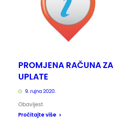
PROMJENA RAČUNA ZA
UPLATE
9. rujna 2020.
Obavijest
Pročitajte više