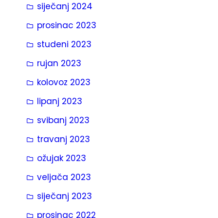
siječanj 2024
prosinac 2023
studeni 2023
rujan 2023
kolovoz 2023
lipanj 2023
svibanj 2023
travanj 2023
ožujak 2023
veljača 2023
siječanj 2023
prosinac 2022