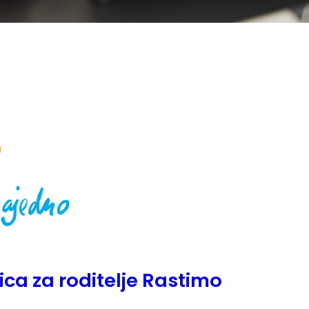
ica za roditelje Rastimo