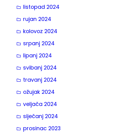
listopad 2024
rujan 2024
kolovoz 2024
srpanj 2024
lipanj 2024
svibanj 2024
travanj 2024
ožujak 2024
veljača 2024
siječanj 2024
prosinac 2023