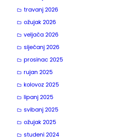
travanj 2026
ožujak 2026
veljača 2026
siječanj 2026
prosinac 2025
rujan 2025
kolovoz 2025
lipanj 2025
svibanj 2025
ožujak 2025
studeni 2024