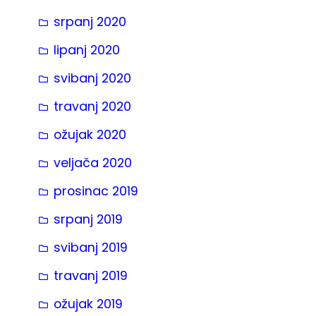
srpanj 2020
lipanj 2020
svibanj 2020
travanj 2020
ožujak 2020
veljača 2020
prosinac 2019
srpanj 2019
svibanj 2019
travanj 2019
ožujak 2019