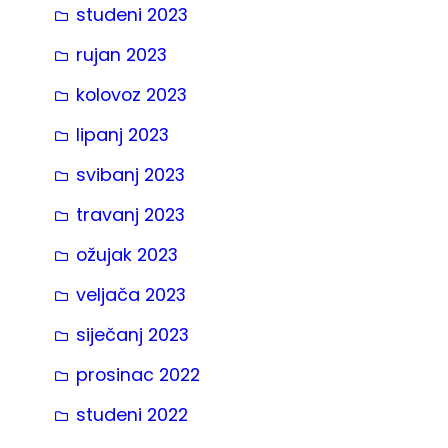
studeni 2023
rujan 2023
kolovoz 2023
lipanj 2023
svibanj 2023
travanj 2023
ožujak 2023
veljača 2023
siječanj 2023
prosinac 2022
studeni 2022