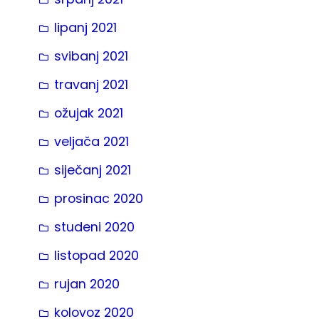
lipanj 2021
svibanj 2021
travanj 2021
ožujak 2021
veljača 2021
siječanj 2021
prosinac 2020
studeni 2020
listopad 2020
rujan 2020
kolovoz 2020