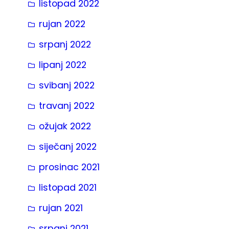
listopad 2022
rujan 2022
srpanj 2022
lipanj 2022
svibanj 2022
travanj 2022
ožujak 2022
siječanj 2022
prosinac 2021
listopad 2021
rujan 2021
srpanj 2021