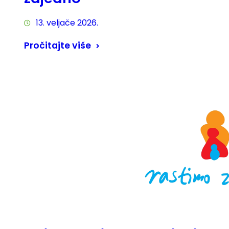
13. veljače 2026.
Pročitajte više