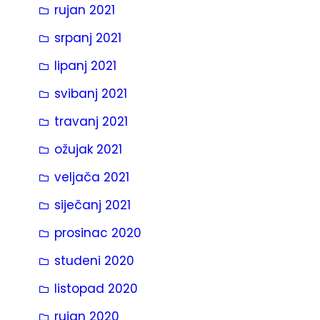
rujan 2021
srpanj 2021
lipanj 2021
svibanj 2021
travanj 2021
ožujak 2021
veljača 2021
siječanj 2021
prosinac 2020
studeni 2020
listopad 2020
rujan 2020