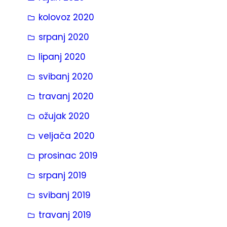
kolovoz 2020
srpanj 2020
lipanj 2020
svibanj 2020
travanj 2020
ožujak 2020
veljača 2020
prosinac 2019
srpanj 2019
svibanj 2019
travanj 2019