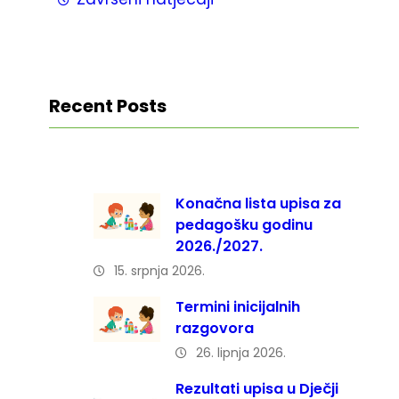
Recent Posts
Konačna lista upisa za
pedagošku godinu
2026./2027.
15. srpnja 2026.
Termini inicijalnih
razgovora
26. lipnja 2026.
Rezultati upisa u Dječji