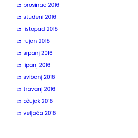
prosinac 2016
studeni 2016
listopad 2016
rujan 2016
srpanj 2016
lipanj 2016
svibanj 2016
travanj 2016
ožujak 2016
veljača 2016