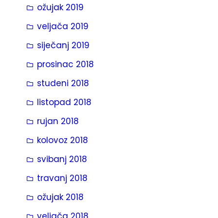
ožujak 2019
veljača 2019
siječanj 2019
prosinac 2018
studeni 2018
listopad 2018
rujan 2018
kolovoz 2018
svibanj 2018
travanj 2018
ožujak 2018
veljača 2018