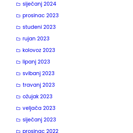
siječanj 2024
prosinac 2023
studeni 2023
rujan 2023
kolovoz 2023
lipanj 2023
svibanj 2023
travanj 2023
ožujak 2023
veljača 2023
siječanj 2023
prosinac 2022