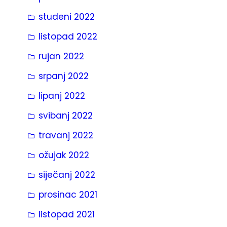
studeni 2022
listopad 2022
rujan 2022
srpanj 2022
lipanj 2022
svibanj 2022
travanj 2022
ožujak 2022
siječanj 2022
prosinac 2021
listopad 2021