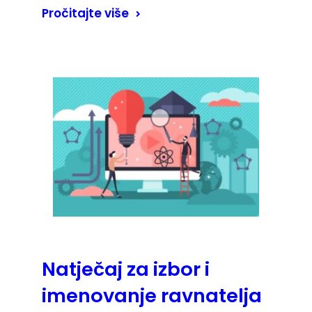
Pročitajte više
Natječaj za izbor i
imenovanje ravnatelja