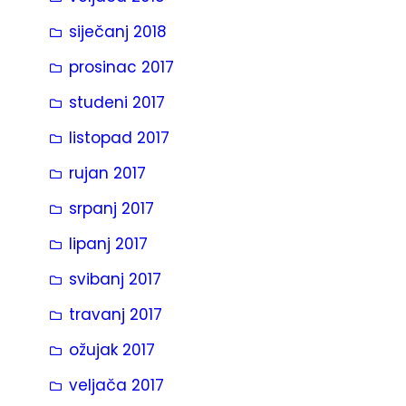
siječanj 2018
prosinac 2017
studeni 2017
listopad 2017
rujan 2017
srpanj 2017
lipanj 2017
svibanj 2017
travanj 2017
ožujak 2017
veljača 2017