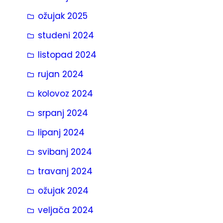
ožujak 2025
studeni 2024
listopad 2024
rujan 2024
kolovoz 2024
srpanj 2024
lipanj 2024
svibanj 2024
travanj 2024
ožujak 2024
veljača 2024