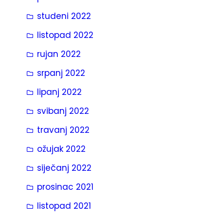
studeni 2022
listopad 2022
rujan 2022
srpanj 2022
lipanj 2022
svibanj 2022
travanj 2022
ožujak 2022
siječanj 2022
prosinac 2021
listopad 2021