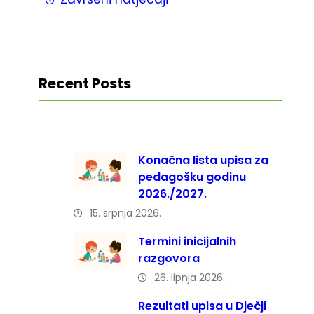
Recent Posts
Konačna lista upisa za
pedagošku godinu
2026./2027.
15. srpnja 2026.
Termini inicijalnih
razgovora
26. lipnja 2026.
Rezultati upisa u Dječji