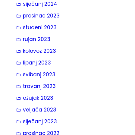
siječanj 2024
prosinac 2023
studeni 2023
rujan 2023
kolovoz 2023
lipanj 2023
svibanj 2023
travanj 2023
ožujak 2023
veljača 2023
siječanj 2023
prosinac 2022