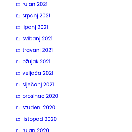
rujan 2021
srpanj 2021
lipanj 2021
svibanj 2021
travanj 2021
ožujak 2021
veljača 2021
siječanj 2021
prosinac 2020
studeni 2020
listopad 2020
rujan 2020