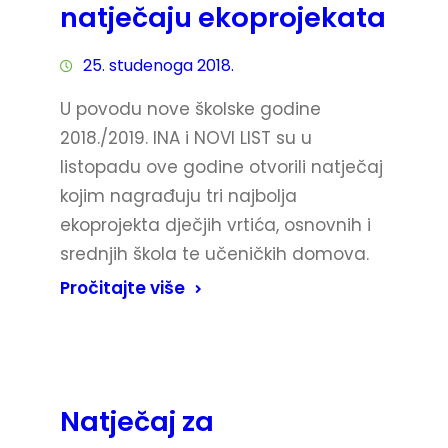
natječaju ekoprojekata
25. studenoga 2018.
U povodu nove školske godine
2018./2019. INA i NOVI LIST su u
listopadu ove godine otvorili natječaj
kojim nagrađuju tri najbolja
ekoprojekta dječjih vrtića, osnovnih i
srednjih škola te učeničkih domova.
Pročitajte više
Natječaj za