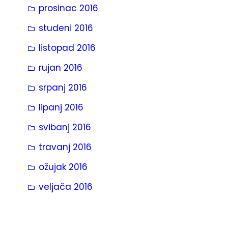
prosinac 2016
studeni 2016
listopad 2016
rujan 2016
srpanj 2016
lipanj 2016
svibanj 2016
travanj 2016
ožujak 2016
veljača 2016