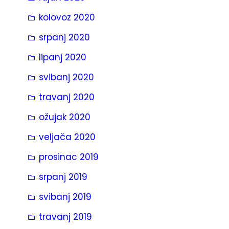
kolovoz 2020
srpanj 2020
lipanj 2020
svibanj 2020
travanj 2020
ožujak 2020
veljača 2020
prosinac 2019
srpanj 2019
svibanj 2019
travanj 2019