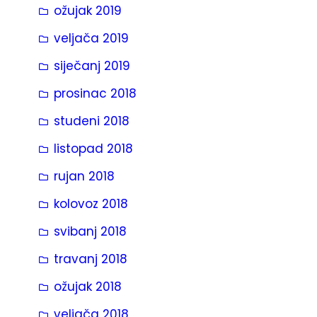
ožujak 2019
veljača 2019
siječanj 2019
prosinac 2018
studeni 2018
listopad 2018
rujan 2018
kolovoz 2018
svibanj 2018
travanj 2018
ožujak 2018
veljača 2018