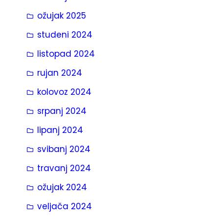
ožujak 2025
studeni 2024
listopad 2024
rujan 2024
kolovoz 2024
srpanj 2024
lipanj 2024
svibanj 2024
travanj 2024
ožujak 2024
veljača 2024