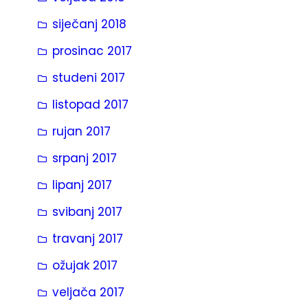
siječanj 2018
prosinac 2017
studeni 2017
listopad 2017
rujan 2017
srpanj 2017
lipanj 2017
svibanj 2017
travanj 2017
ožujak 2017
veljača 2017