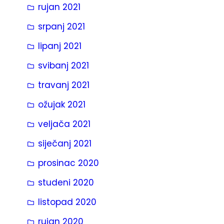
rujan 2021
srpanj 2021
lipanj 2021
svibanj 2021
travanj 2021
ožujak 2021
veljača 2021
siječanj 2021
prosinac 2020
studeni 2020
listopad 2020
rujan 2020