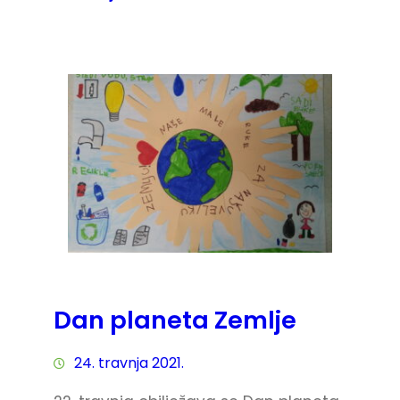
Dan planeta Zemlje
24. travnja 2021.