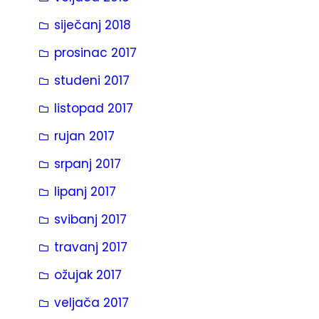
siječanj 2018
prosinac 2017
studeni 2017
listopad 2017
rujan 2017
srpanj 2017
lipanj 2017
svibanj 2017
travanj 2017
ožujak 2017
veljača 2017