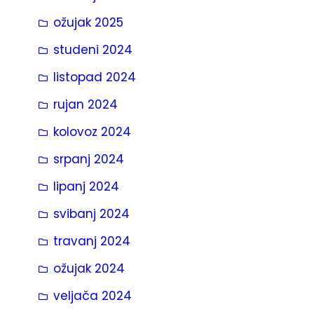
ožujak 2025
studeni 2024
listopad 2024
rujan 2024
kolovoz 2024
srpanj 2024
lipanj 2024
svibanj 2024
travanj 2024
ožujak 2024
veljača 2024