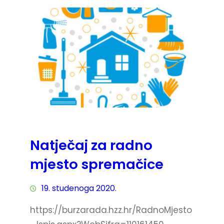
Natječaj za radno
mjesto spremačice
19. studenoga 2020.
https://burzarada.hzz.hr/RadnoMjesto