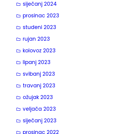
siječanj 2024
prosinac 2023
studeni 2023
rujan 2023
kolovoz 2023
lipanj 2023
svibanj 2023
travanj 2023
ožujak 2023
veljača 2023
siječanj 2023
prosinac 2022