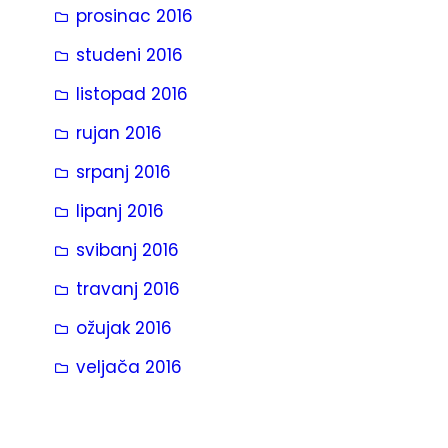
prosinac 2016
studeni 2016
listopad 2016
rujan 2016
srpanj 2016
lipanj 2016
svibanj 2016
travanj 2016
ožujak 2016
veljača 2016