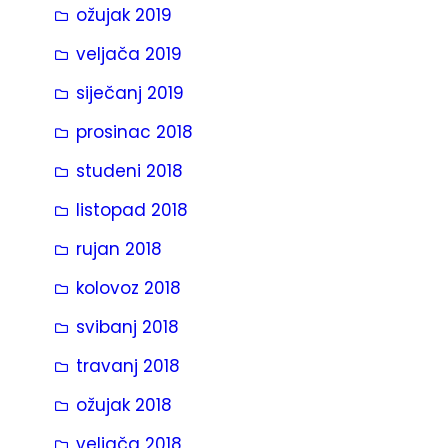
ožujak 2019
veljača 2019
siječanj 2019
prosinac 2018
studeni 2018
listopad 2018
rujan 2018
kolovoz 2018
svibanj 2018
travanj 2018
ožujak 2018
veljača 2018