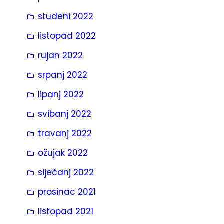
studeni 2022
listopad 2022
rujan 2022
srpanj 2022
lipanj 2022
svibanj 2022
travanj 2022
ožujak 2022
siječanj 2022
prosinac 2021
listopad 2021