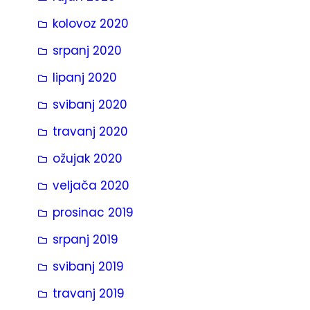
kolovoz 2020
srpanj 2020
lipanj 2020
svibanj 2020
travanj 2020
ožujak 2020
veljača 2020
prosinac 2019
srpanj 2019
svibanj 2019
travanj 2019