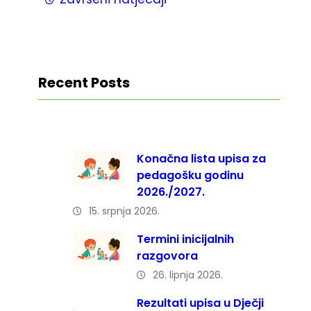
Recent Posts
Konačna lista upisa za
pedagošku godinu
2026./2027.
15. srpnja 2026.
Termini inicijalnih
razgovora
26. lipnja 2026.
Rezultati upisa u Dječji