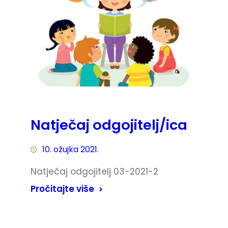
Natječaj odgojitelj/ica
10. ožujka 2021.
Natječaj odgojitelj 03-2021-2
Pročitajte više