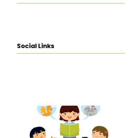
Social Links
Facebook
Twitter
LinkedIn
Instagram