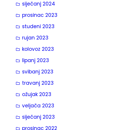
siječanj 2024
prosinac 2023
studeni 2023
rujan 2023
kolovoz 2023
lipanj 2023
svibanj 2023
travanj 2023
ožujak 2023
veljača 2023
siječanj 2023
prosinac 2022