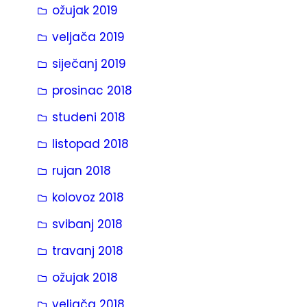
ožujak 2019
veljača 2019
siječanj 2019
prosinac 2018
studeni 2018
listopad 2018
rujan 2018
kolovoz 2018
svibanj 2018
travanj 2018
ožujak 2018
veljača 2018