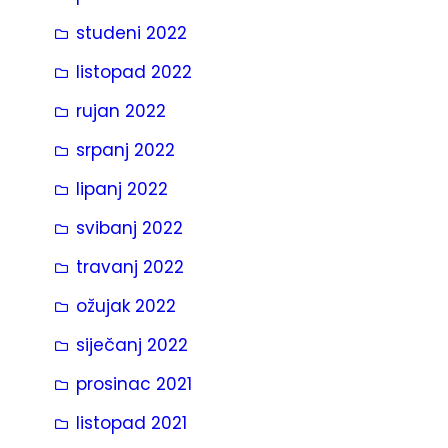
studeni 2022
listopad 2022
rujan 2022
srpanj 2022
lipanj 2022
svibanj 2022
travanj 2022
ožujak 2022
siječanj 2022
prosinac 2021
listopad 2021