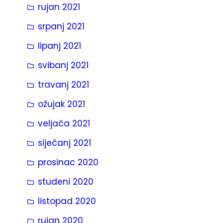
rujan 2021
srpanj 2021
lipanj 2021
svibanj 2021
travanj 2021
ožujak 2021
veljača 2021
siječanj 2021
prosinac 2020
studeni 2020
listopad 2020
rujan 2020