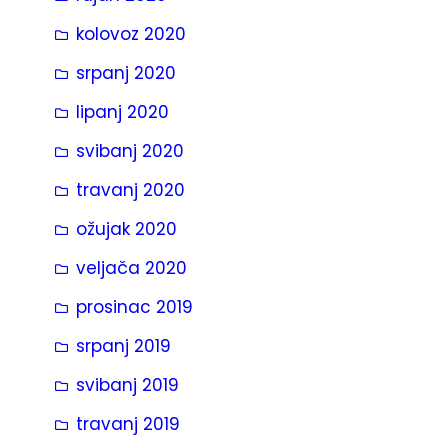
kolovoz 2020
srpanj 2020
lipanj 2020
svibanj 2020
travanj 2020
ožujak 2020
veljača 2020
prosinac 2019
srpanj 2019
svibanj 2019
travanj 2019