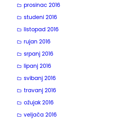
prosinac 2016
studeni 2016
listopad 2016
rujan 2016
srpanj 2016
lipanj 2016
svibanj 2016
travanj 2016
ožujak 2016
veljača 2016