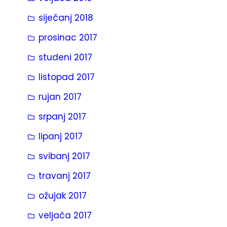
siječanj 2018
prosinac 2017
studeni 2017
listopad 2017
rujan 2017
srpanj 2017
lipanj 2017
svibanj 2017
travanj 2017
ožujak 2017
veljača 2017