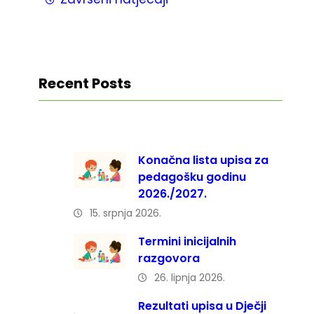
Recent Posts
Konačna lista upisa za
pedagošku godinu
2026./2027.
15. srpnja 2026.
Termini inicijalnih
razgovora
26. lipnja 2026.
Rezultati upisa u Dječji