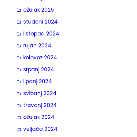
ožujak 2025
studeni 2024
listopad 2024
rujan 2024
kolovoz 2024
srpanj 2024
lipanj 2024
svibanj 2024
travanj 2024
ožujak 2024
veljača 2024