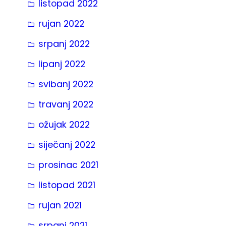
listopad 2022
rujan 2022
srpanj 2022
lipanj 2022
svibanj 2022
travanj 2022
ožujak 2022
siječanj 2022
prosinac 2021
listopad 2021
rujan 2021
srpanj 2021