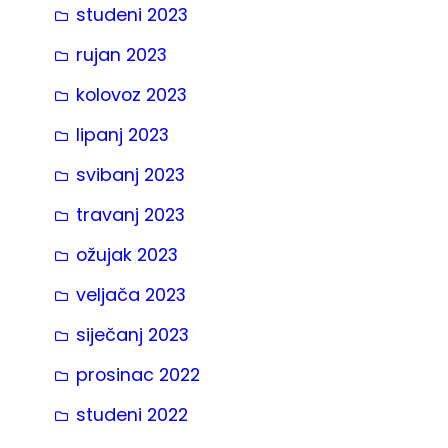
studeni 2023
rujan 2023
kolovoz 2023
lipanj 2023
svibanj 2023
travanj 2023
ožujak 2023
veljača 2023
siječanj 2023
prosinac 2022
studeni 2022