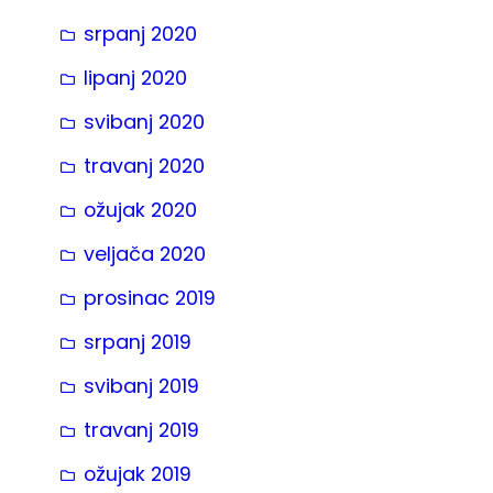
srpanj 2020
lipanj 2020
svibanj 2020
travanj 2020
ožujak 2020
veljača 2020
prosinac 2019
srpanj 2019
svibanj 2019
travanj 2019
ožujak 2019