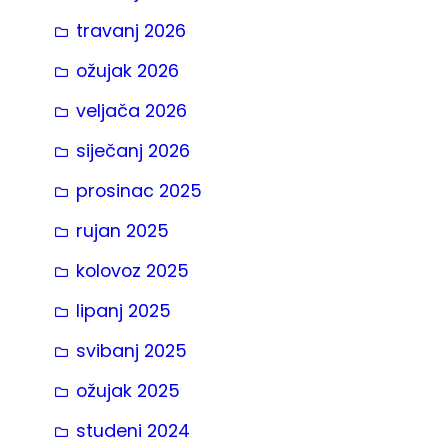
travanj 2026
ožujak 2026
veljača 2026
siječanj 2026
prosinac 2025
rujan 2025
kolovoz 2025
lipanj 2025
svibanj 2025
ožujak 2025
studeni 2024