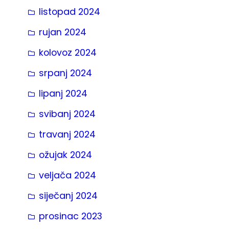
listopad 2024
rujan 2024
kolovoz 2024
srpanj 2024
lipanj 2024
svibanj 2024
travanj 2024
ožujak 2024
veljača 2024
siječanj 2024
prosinac 2023