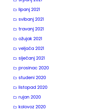
lipanj 2021
svibanj 2021
travanj 2021
ožujak 2021
veljača 2021
siječanj 2021
prosinac 2020
studeni 2020
listopad 2020
rujan 2020
kolovoz 2020