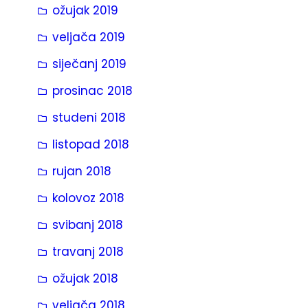
ožujak 2019
veljača 2019
siječanj 2019
prosinac 2018
studeni 2018
listopad 2018
rujan 2018
kolovoz 2018
svibanj 2018
travanj 2018
ožujak 2018
veljača 2018