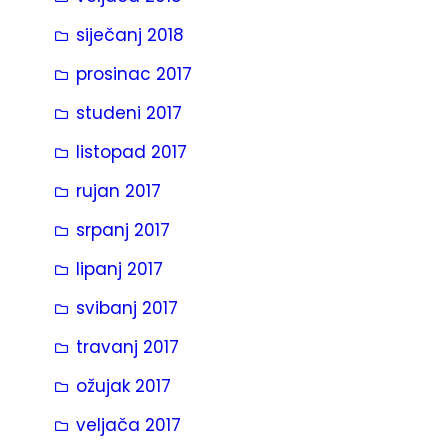
siječanj 2018
prosinac 2017
studeni 2017
listopad 2017
rujan 2017
srpanj 2017
lipanj 2017
svibanj 2017
travanj 2017
ožujak 2017
veljača 2017