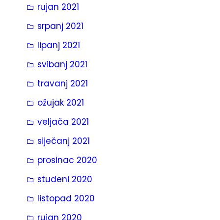
rujan 2021
srpanj 2021
lipanj 2021
svibanj 2021
travanj 2021
ožujak 2021
veljača 2021
siječanj 2021
prosinac 2020
studeni 2020
listopad 2020
rujan 2020