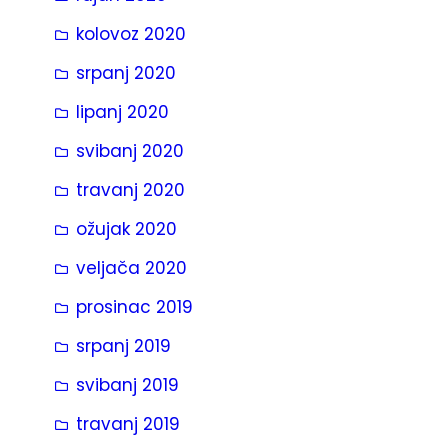
kolovoz 2020
srpanj 2020
lipanj 2020
svibanj 2020
travanj 2020
ožujak 2020
veljača 2020
prosinac 2019
srpanj 2019
svibanj 2019
travanj 2019