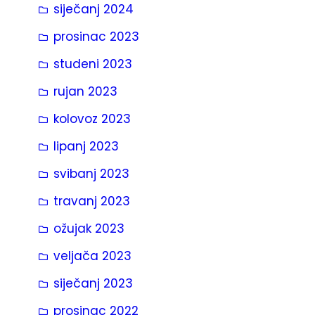
siječanj 2024
prosinac 2023
studeni 2023
rujan 2023
kolovoz 2023
lipanj 2023
svibanj 2023
travanj 2023
ožujak 2023
veljača 2023
siječanj 2023
prosinac 2022