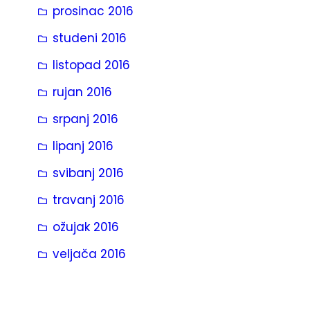
prosinac 2016
studeni 2016
listopad 2016
rujan 2016
srpanj 2016
lipanj 2016
svibanj 2016
travanj 2016
ožujak 2016
veljača 2016