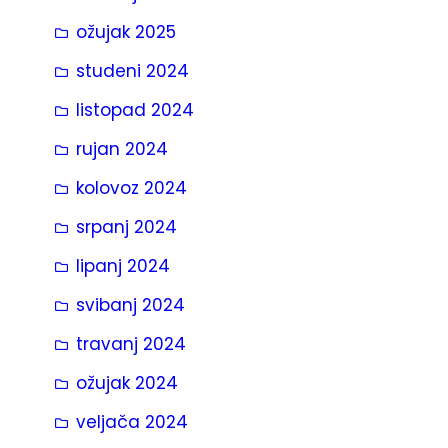
ožujak 2025
studeni 2024
listopad 2024
rujan 2024
kolovoz 2024
srpanj 2024
lipanj 2024
svibanj 2024
travanj 2024
ožujak 2024
veljača 2024