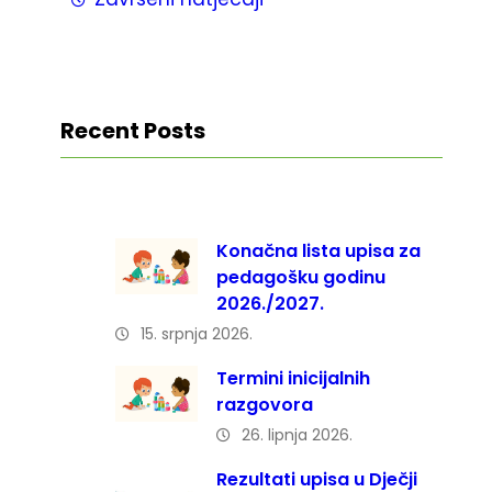
Recent Posts
Konačna lista upisa za
pedagošku godinu
2026./2027.
15. srpnja 2026.
Termini inicijalnih
razgovora
26. lipnja 2026.
Rezultati upisa u Dječji