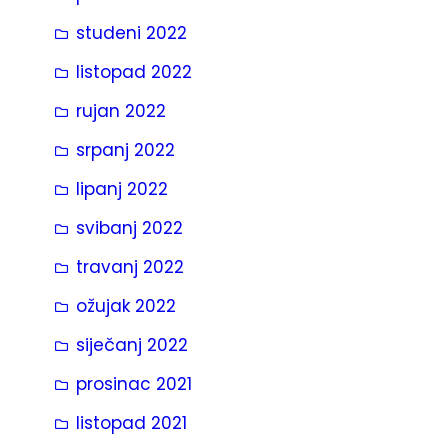
studeni 2022
listopad 2022
rujan 2022
srpanj 2022
lipanj 2022
svibanj 2022
travanj 2022
ožujak 2022
siječanj 2022
prosinac 2021
listopad 2021