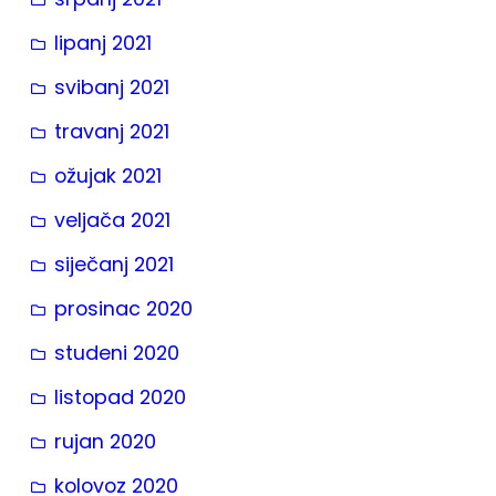
lipanj 2021
svibanj 2021
travanj 2021
ožujak 2021
veljača 2021
siječanj 2021
prosinac 2020
studeni 2020
listopad 2020
rujan 2020
kolovoz 2020