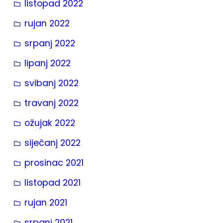
listopad 2022
rujan 2022
srpanj 2022
lipanj 2022
svibanj 2022
travanj 2022
ožujak 2022
siječanj 2022
prosinac 2021
listopad 2021
rujan 2021
srpanj 2021