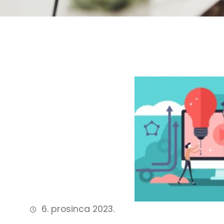
6. prosinca 2023.