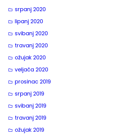
srpanj 2020
lipanj 2020
svibanj 2020
travanj 2020
ožujak 2020
veljača 2020
prosinac 2019
srpanj 2019
svibanj 2019
travanj 2019
ožujak 2019