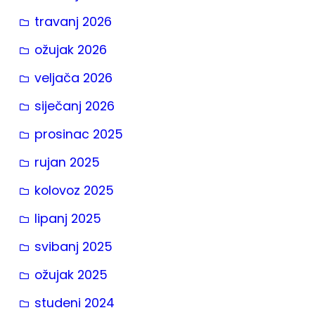
travanj 2026
ožujak 2026
veljača 2026
siječanj 2026
prosinac 2025
rujan 2025
kolovoz 2025
lipanj 2025
svibanj 2025
ožujak 2025
studeni 2024