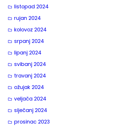
listopad 2024
rujan 2024
kolovoz 2024
srpanj 2024
lipanj 2024
svibanj 2024
travanj 2024
ožujak 2024
veljača 2024
siječanj 2024
prosinac 2023