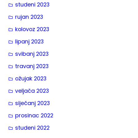
studeni 2023
rujan 2023
kolovoz 2023
lipanj 2023
svibanj 2023
travanj 2023
ožujak 2023
veljača 2023
siječanj 2023
prosinac 2022
studeni 2022