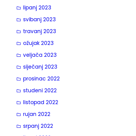
lipanj 2023
svibanj 2023
travanj 2023
ožujak 2023
veljača 2023
siječanj 2023
prosinac 2022
studeni 2022
listopad 2022
rujan 2022
srpanj 2022