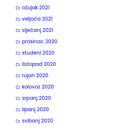
ožujak 2021
veljača 2021
siječanj 2021
prosinac 2020
studeni 2020
listopad 2020
rujan 2020
kolovoz 2020
srpanj 2020
lipanj 2020
svibanj 2020