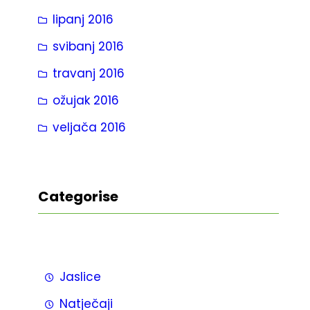
lipanj 2016
svibanj 2016
travanj 2016
ožujak 2016
veljača 2016
Categorise
Jaslice
Natječaji