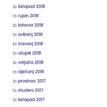
listopad 2018
rujan 2018
kolovoz 2018
svibanj 2018
travanj 2018
ožujak 2018
veljača 2018
siječanj 2018
prosinac 2017
studeni 2017
listopad 2017