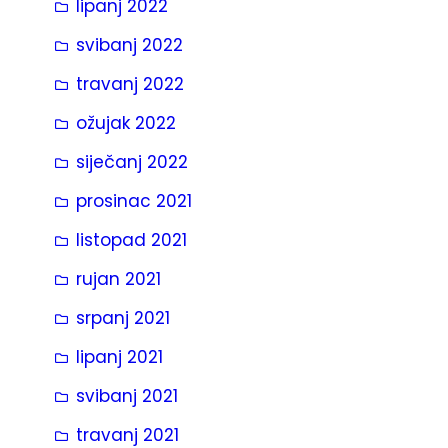
lipanj 2022
svibanj 2022
travanj 2022
ožujak 2022
siječanj 2022
prosinac 2021
listopad 2021
rujan 2021
srpanj 2021
lipanj 2021
svibanj 2021
travanj 2021