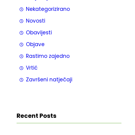
Nekategorizirano
Novosti
Obavijesti
Objave
Rastimo zajedno
Vrtić
Završeni natječaji
Recent Posts