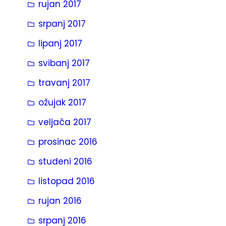
rujan 2017
srpanj 2017
lipanj 2017
svibanj 2017
travanj 2017
ožujak 2017
veljača 2017
prosinac 2016
studeni 2016
listopad 2016
rujan 2016
srpanj 2016