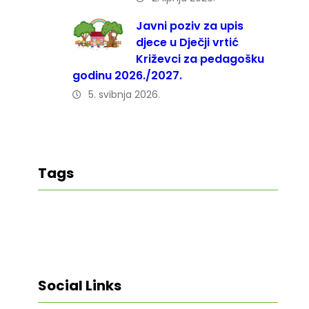
Javni poziv za upis
djece u Dječji vrtić
Križevci za pedagošku
godinu 2026./2027.
5. svibnja 2026.
Tags
Social Links