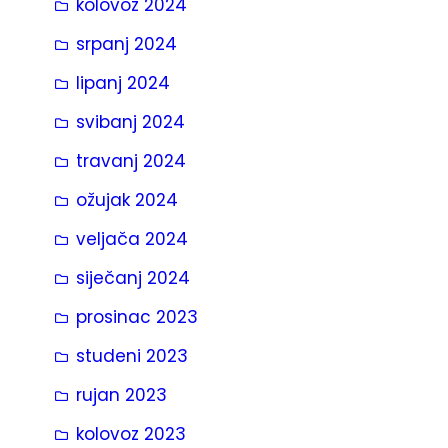
kolovoz 2024
srpanj 2024
lipanj 2024
svibanj 2024
travanj 2024
ožujak 2024
veljača 2024
siječanj 2024
prosinac 2023
studeni 2023
rujan 2023
kolovoz 2023