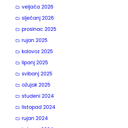
veljača 2026
siječanj 2026
prosinac 2025
rujan 2025
kolovoz 2025
lipanj 2025
svibanj 2025
ožujak 2025
studeni 2024
listopad 2024
rujan 2024