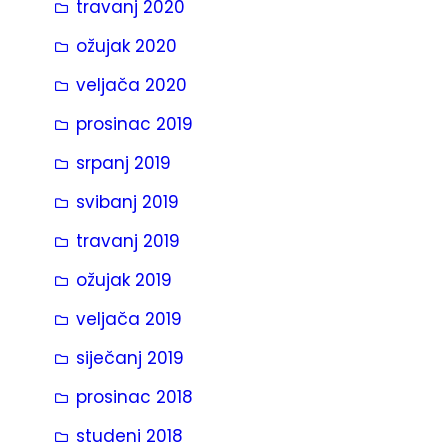
travanj 2020
ožujak 2020
veljača 2020
prosinac 2019
srpanj 2019
svibanj 2019
travanj 2019
ožujak 2019
veljača 2019
siječanj 2019
prosinac 2018
studeni 2018