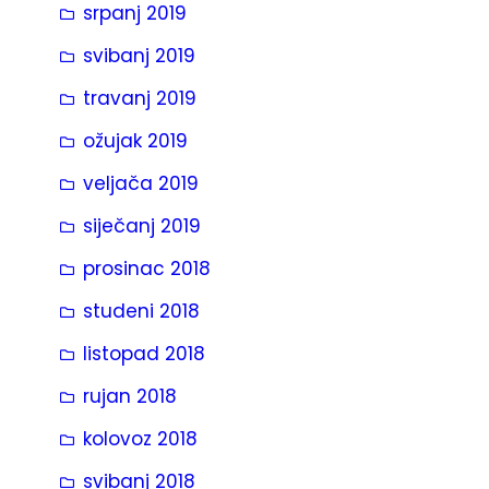
srpanj 2019
svibanj 2019
travanj 2019
ožujak 2019
veljača 2019
siječanj 2019
prosinac 2018
studeni 2018
listopad 2018
rujan 2018
kolovoz 2018
svibanj 2018