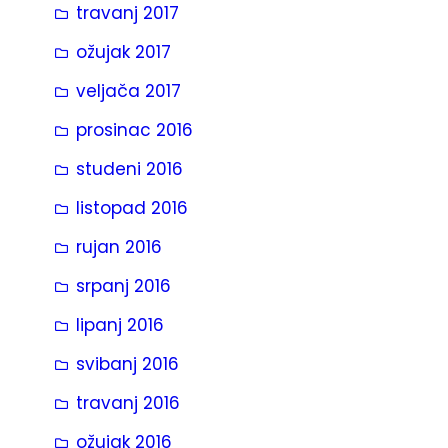
travanj 2017
ožujak 2017
veljača 2017
prosinac 2016
studeni 2016
listopad 2016
rujan 2016
srpanj 2016
lipanj 2016
svibanj 2016
travanj 2016
ožujak 2016