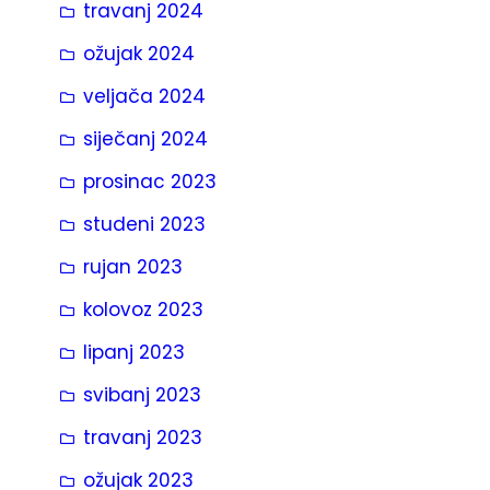
travanj 2024
ožujak 2024
veljača 2024
siječanj 2024
prosinac 2023
studeni 2023
rujan 2023
kolovoz 2023
lipanj 2023
svibanj 2023
travanj 2023
ožujak 2023