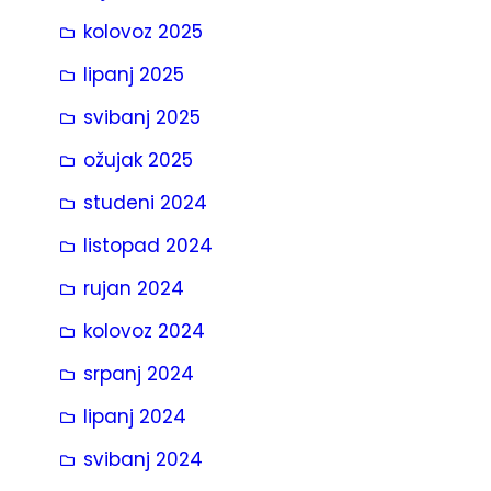
kolovoz 2025
lipanj 2025
svibanj 2025
ožujak 2025
studeni 2024
listopad 2024
rujan 2024
kolovoz 2024
srpanj 2024
lipanj 2024
svibanj 2024