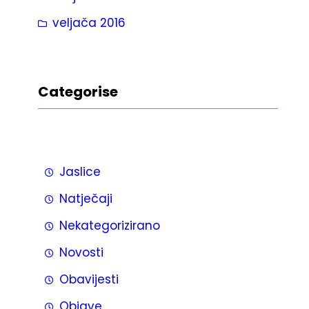
veljača 2016
Categorise
Jaslice
Natječaji
Nekategorizirano
Novosti
Obavijesti
Objave