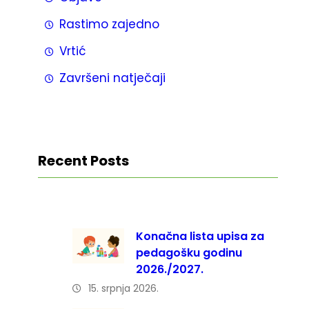
Rastimo zajedno
Vrtić
Završeni natječaji
Recent Posts
Konačna lista upisa za
pedagošku godinu
2026./2027.
15. srpnja 2026.