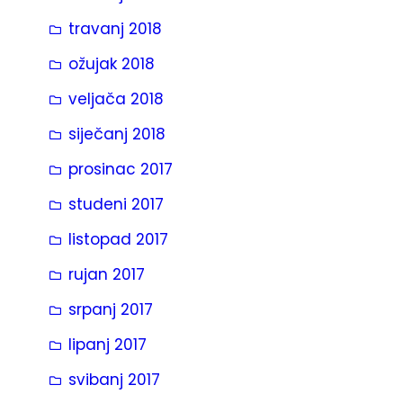
travanj 2018
ožujak 2018
veljača 2018
siječanj 2018
prosinac 2017
studeni 2017
listopad 2017
rujan 2017
srpanj 2017
lipanj 2017
svibanj 2017