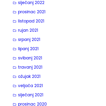
siječanj 2022
prosinac 2021
listopad 2021
rujan 2021
srpanj 2021
lipanj 2021
svibanj 2021
travanj 2021
ožujak 2021
veljača 2021
siječanj 2021
prosinac 2020