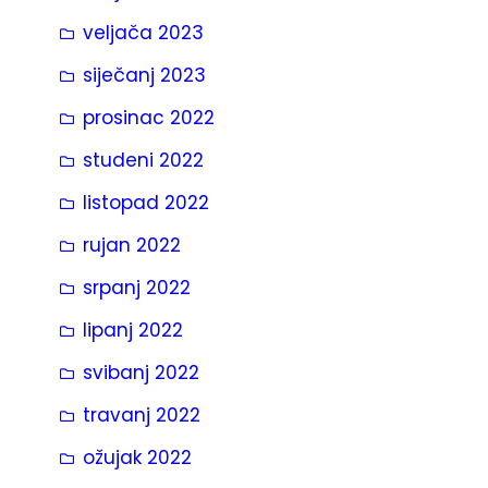
veljača 2023
siječanj 2023
prosinac 2022
studeni 2022
listopad 2022
rujan 2022
srpanj 2022
lipanj 2022
svibanj 2022
travanj 2022
ožujak 2022