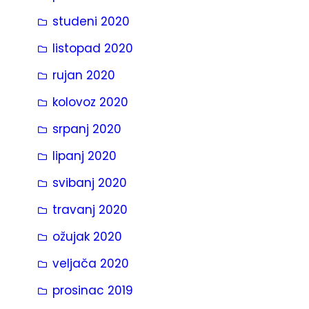
studeni 2020
listopad 2020
rujan 2020
kolovoz 2020
srpanj 2020
lipanj 2020
svibanj 2020
travanj 2020
ožujak 2020
veljača 2020
prosinac 2019