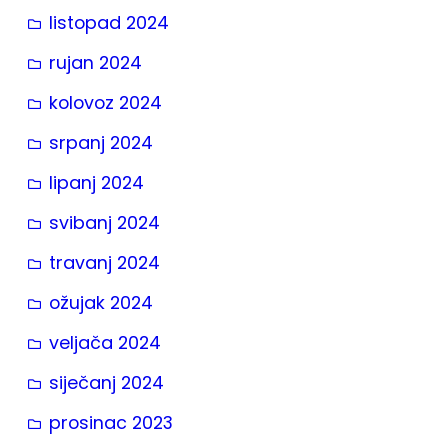
listopad 2024
rujan 2024
kolovoz 2024
srpanj 2024
lipanj 2024
svibanj 2024
travanj 2024
ožujak 2024
veljača 2024
siječanj 2024
prosinac 2023