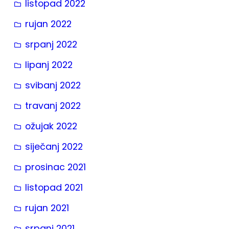
listopad 2022
rujan 2022
srpanj 2022
lipanj 2022
svibanj 2022
travanj 2022
ožujak 2022
siječanj 2022
prosinac 2021
listopad 2021
rujan 2021
srpanj 2021