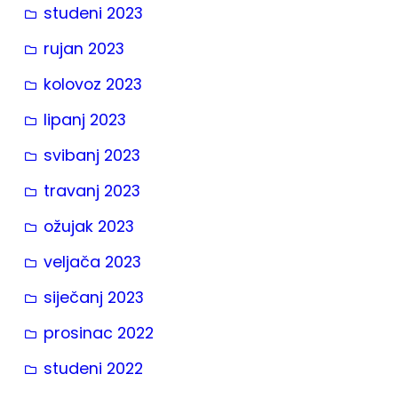
studeni 2023
rujan 2023
kolovoz 2023
lipanj 2023
svibanj 2023
travanj 2023
ožujak 2023
veljača 2023
siječanj 2023
prosinac 2022
studeni 2022