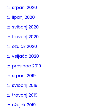
srpanj 2020
lipanj 2020
svibanj 2020
travanj 2020
ožujak 2020
veljača 2020
prosinac 2019
srpanj 2019
svibanj 2019
travanj 2019
ožujak 2019