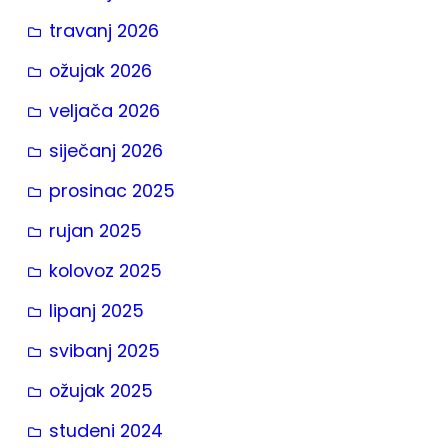
travanj 2026
ožujak 2026
veljača 2026
siječanj 2026
prosinac 2025
rujan 2025
kolovoz 2025
lipanj 2025
svibanj 2025
ožujak 2025
studeni 2024