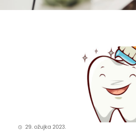
29. ožujka 2023.