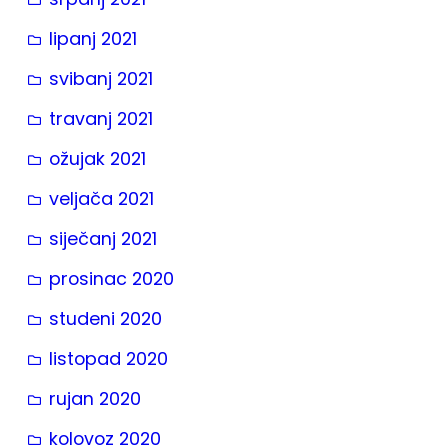
lipanj 2021
svibanj 2021
travanj 2021
ožujak 2021
veljača 2021
siječanj 2021
prosinac 2020
studeni 2020
listopad 2020
rujan 2020
kolovoz 2020