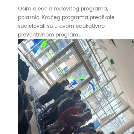
Osim djece iz redovitog programa, i
polaznici Kraćeg programa predškole
sudjelovali su u ovom edukativno-
preventivnom programu.