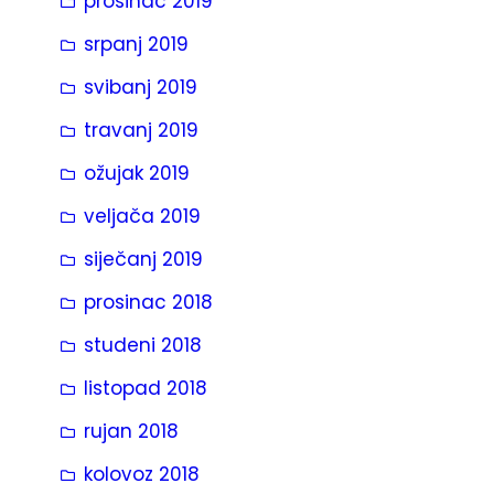
prosinac 2019
srpanj 2019
svibanj 2019
travanj 2019
ožujak 2019
veljača 2019
siječanj 2019
prosinac 2018
studeni 2018
listopad 2018
rujan 2018
kolovoz 2018