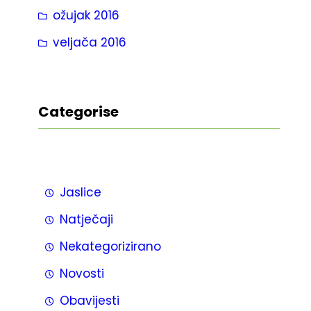
ožujak 2016
veljača 2016
Categorise
Jaslice
Natječaji
Nekategorizirano
Novosti
Obavijesti