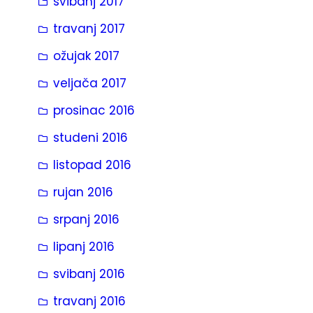
svibanj 2017
travanj 2017
ožujak 2017
veljača 2017
prosinac 2016
studeni 2016
listopad 2016
rujan 2016
srpanj 2016
lipanj 2016
svibanj 2016
travanj 2016