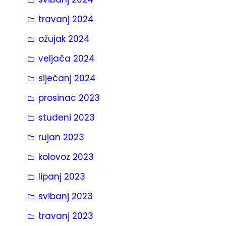
travanj 2024
ožujak 2024
veljača 2024
siječanj 2024
prosinac 2023
studeni 2023
rujan 2023
kolovoz 2023
lipanj 2023
svibanj 2023
travanj 2023