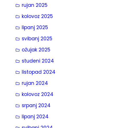
rujan 2025
kolovoz 2025
lipanj 2025
svibanj 2025
ožujak 2025
studeni 2024
listopad 2024
rujan 2024
kolovoz 2024
srpanj 2024
lipanj 2024
svibanj 2024