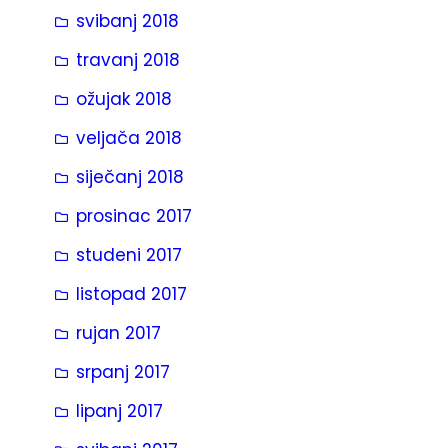
svibanj 2018
travanj 2018
ožujak 2018
veljača 2018
siječanj 2018
prosinac 2017
studeni 2017
listopad 2017
rujan 2017
srpanj 2017
lipanj 2017