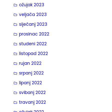
ožujak 2023
veljača 2023
siječanj 2023
prosinac 2022
studeni 2022
listopad 2022
rujan 2022
srpanj 2022
lipanj 2022
svibanj 2022
travanj 2022
ožujak 2022