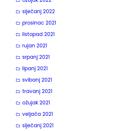
siječanj 2022
prosinac 2021
listopad 2021
rujan 2021
srpanj 2021
lipanj 2021
svibanj 2021
travanj 2021
ožujak 2021
veljača 2021
siječanj 2021