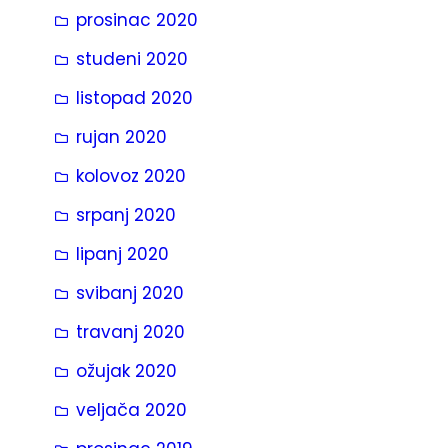
prosinac 2020
studeni 2020
listopad 2020
rujan 2020
kolovoz 2020
srpanj 2020
lipanj 2020
svibanj 2020
travanj 2020
ožujak 2020
veljača 2020