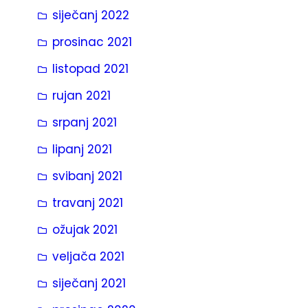
siječanj 2022
prosinac 2021
listopad 2021
rujan 2021
srpanj 2021
lipanj 2021
svibanj 2021
travanj 2021
ožujak 2021
veljača 2021
siječanj 2021