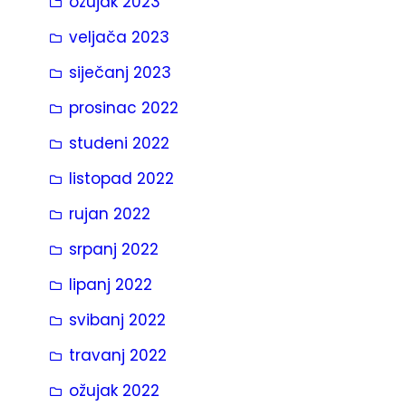
ožujak 2023
veljača 2023
siječanj 2023
prosinac 2022
studeni 2022
listopad 2022
rujan 2022
srpanj 2022
lipanj 2022
svibanj 2022
travanj 2022
ožujak 2022