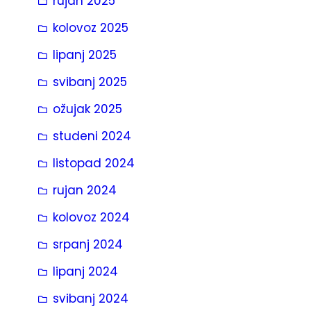
rujan 2025
kolovoz 2025
lipanj 2025
svibanj 2025
ožujak 2025
studeni 2024
listopad 2024
rujan 2024
kolovoz 2024
srpanj 2024
lipanj 2024
svibanj 2024