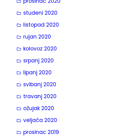
prosinac 2020
studeni 2020
listopad 2020
rujan 2020
kolovoz 2020
srpanj 2020
lipanj 2020
svibanj 2020
travanj 2020
ožujak 2020
veljača 2020
prosinac 2019