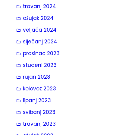
travanj 2024
ožujak 2024
veljača 2024
siječanj 2024
prosinac 2023
studeni 2023
rujan 2023
kolovoz 2023
lipanj 2023
svibanj 2023
travanj 2023