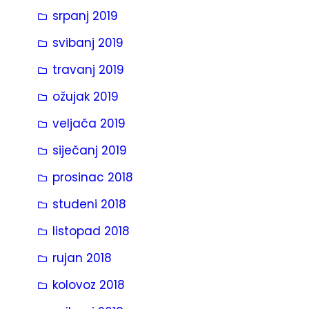
srpanj 2019
svibanj 2019
travanj 2019
ožujak 2019
veljača 2019
siječanj 2019
prosinac 2018
studeni 2018
listopad 2018
rujan 2018
kolovoz 2018