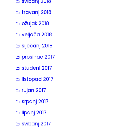
svibanj 2018
travanj 2018
ožujak 2018
veljača 2018
siječanj 2018
prosinac 2017
studeni 2017
listopad 2017
rujan 2017
srpanj 2017
lipanj 2017
svibanj 2017