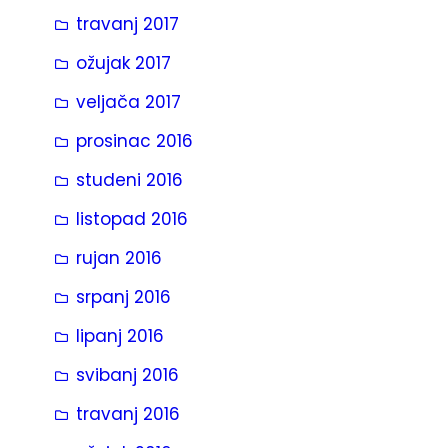
travanj 2017
ožujak 2017
veljača 2017
prosinac 2016
studeni 2016
listopad 2016
rujan 2016
srpanj 2016
lipanj 2016
svibanj 2016
travanj 2016