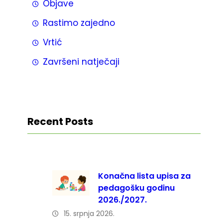
Objave
Rastimo zajedno
Vrtić
Završeni natječaji
Recent Posts
Konačna lista upisa za
pedagošku godinu
2026./2027.
15. srpnja 2026.