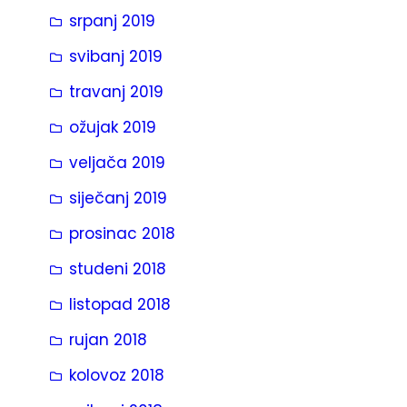
srpanj 2019
svibanj 2019
travanj 2019
ožujak 2019
veljača 2019
siječanj 2019
prosinac 2018
studeni 2018
listopad 2018
rujan 2018
kolovoz 2018