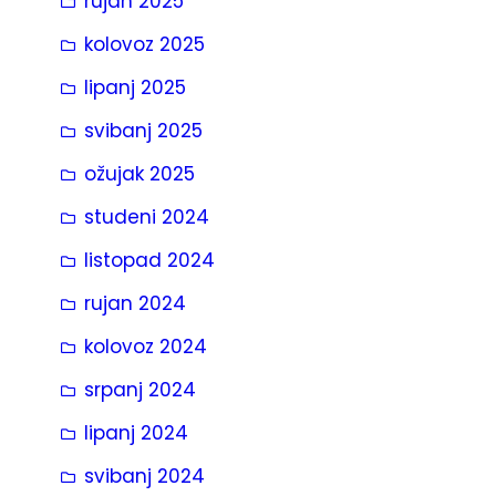
rujan 2025
kolovoz 2025
lipanj 2025
svibanj 2025
ožujak 2025
studeni 2024
listopad 2024
rujan 2024
kolovoz 2024
srpanj 2024
lipanj 2024
svibanj 2024