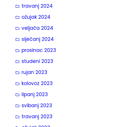
travanj 2024
ožujak 2024
veljača 2024
siječanj 2024
prosinac 2023
studeni 2023
rujan 2023
kolovoz 2023
lipanj 2023
svibanj 2023
travanj 2023