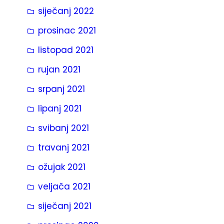
siječanj 2022
prosinac 2021
listopad 2021
rujan 2021
srpanj 2021
lipanj 2021
svibanj 2021
travanj 2021
ožujak 2021
veljača 2021
siječanj 2021