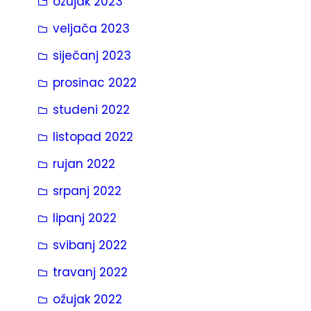
ožujak 2023
veljača 2023
siječanj 2023
prosinac 2022
studeni 2022
listopad 2022
rujan 2022
srpanj 2022
lipanj 2022
svibanj 2022
travanj 2022
ožujak 2022