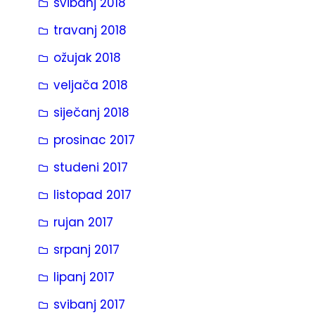
svibanj 2018
travanj 2018
ožujak 2018
veljača 2018
siječanj 2018
prosinac 2017
studeni 2017
listopad 2017
rujan 2017
srpanj 2017
lipanj 2017
svibanj 2017