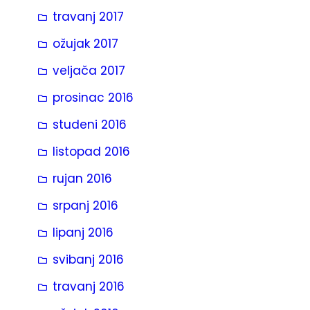
travanj 2017
ožujak 2017
veljača 2017
prosinac 2016
studeni 2016
listopad 2016
rujan 2016
srpanj 2016
lipanj 2016
svibanj 2016
travanj 2016