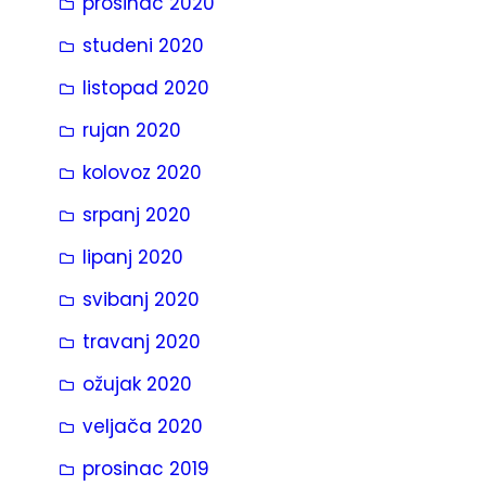
prosinac 2020
studeni 2020
listopad 2020
rujan 2020
kolovoz 2020
srpanj 2020
lipanj 2020
svibanj 2020
travanj 2020
ožujak 2020
veljača 2020
prosinac 2019