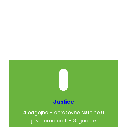
Jaslice
4 odgojno – obrazovne skupine u
jaslicama od 1. – 3. godine