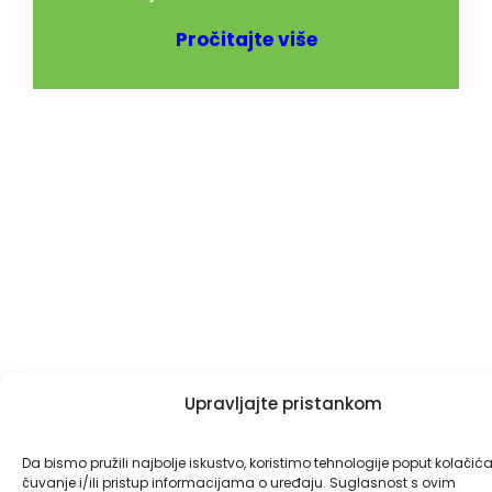
Pročitajte više
Upravljajte pristankom
Da bismo pružili najbolje iskustvo, koristimo tehnologije poput kolačić
čuvanje i/ili pristup informacijama o uređaju. Suglasnost s ovim