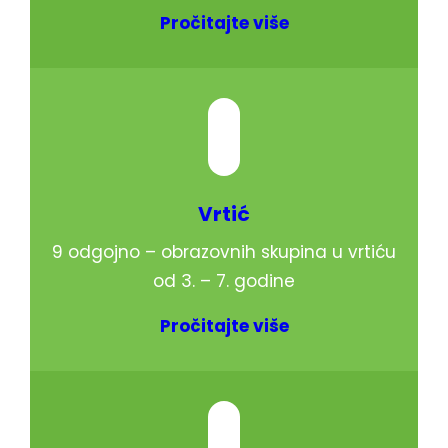
Pročitajte više
Vrtić
9 odgojno – obrazovnih skupina u vrtiću
od 3. – 7. godine
Pročitajte više